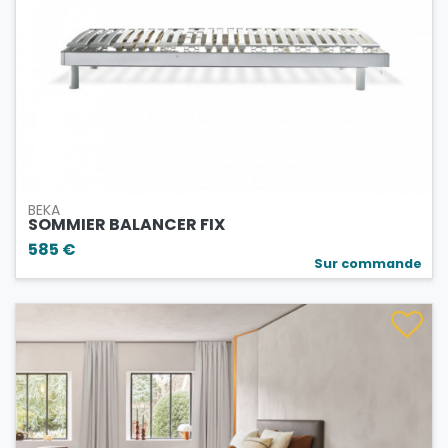
BEKA
SOMMIER BALANCER FIX
585 €
Sur commande