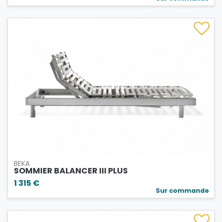
BEKA
SOMMIER BALANCER III PLUS
1 315 €
Sur commande