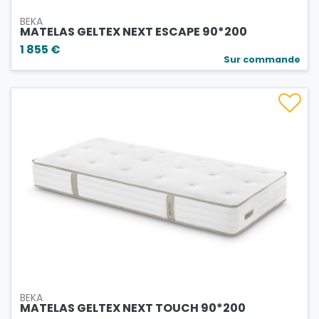
BEKA
MATELAS GELTEX NEXT ESCAPE 90*200
1 855 €
Sur commande
BEKA
MATELAS GELTEX NEXT TOUCH 90*200