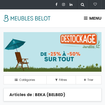
MENU
Catégories
Filtres
Trier
Articles de : BEKA (BELBED)