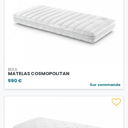
BEKA
MATELAS COSMOPOLITAN
590 €
Sur commande