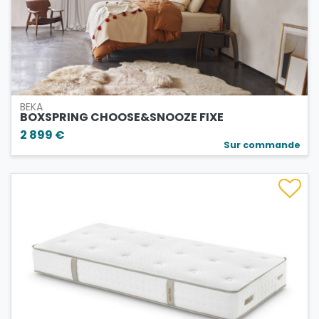
BEKA
BOXSPRING CHOOSE&SNOOZE FIXE
2 899 €
Sur commande