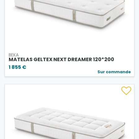
BEKA
MATELAS GELTEX NEXT DREAMER 120*200
1 855 €
Sur commande