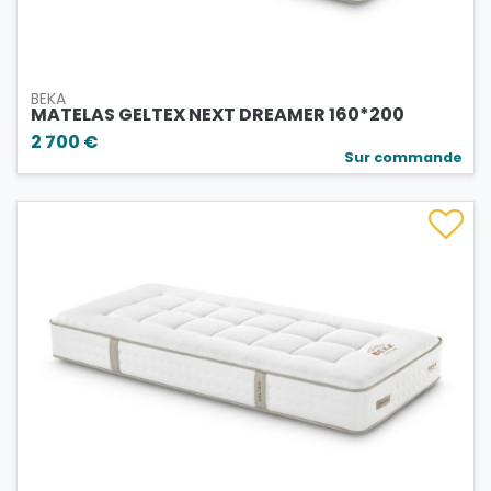
BEKA
MATELAS GELTEX NEXT DREAMER 160*200
2 700 €
Sur commande