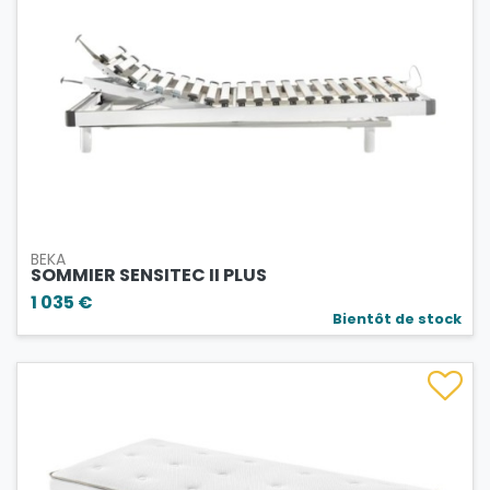
BEKA
SOMMIER SENSITEC II PLUS
1 035 €
Bientôt de stock