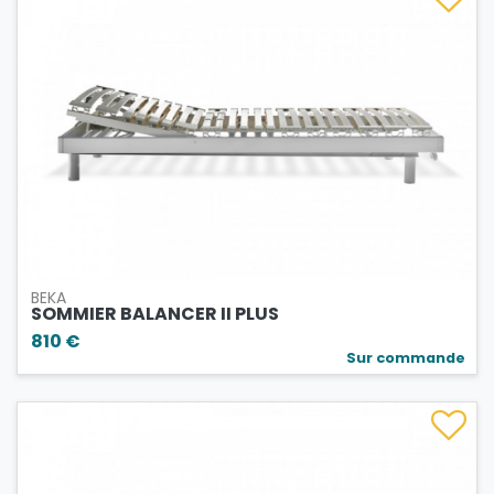
BEKA
SOMMIER BALANCER II PLUS
810 €
Sur commande