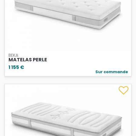
BEKA
MATELAS PERLE
1 155 €
Sur commande