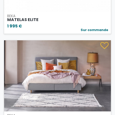
BEKA
MATELAS ELITE
1 995 €
Sur commande