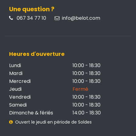
Une question ?
067 34 77 10
info@belot.com
Heures d'ouverture
Lundi
10:00 - 18:30
Mardi
10:00 - 18:30
Mercredi
10:00 - 18:30
Jeudi
Fermé
Vendredi
10:00 - 18:30
Samedi
10:00 - 18:30
Dimanche & fériés
14:00 - 18:30
Ouvert le jeudi en période de Soldes