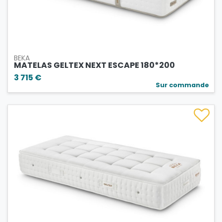
BEKA
MATELAS GELTEX NEXT ESCAPE 180*200
3 715 €
Sur commande