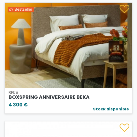
Bestseller
BEKA
BOXSPRING ANNIVERSAIRE BEKA
4 300 €
Stock disponible