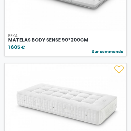
BEKA
MATELAS BODY SENSE 90*200CM
1 605 €
Sur commande