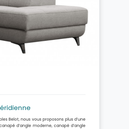
éridienne
ubles Belot, nous vous proposons plus d’une
: canapé d’angle moderne, canapé d’angle