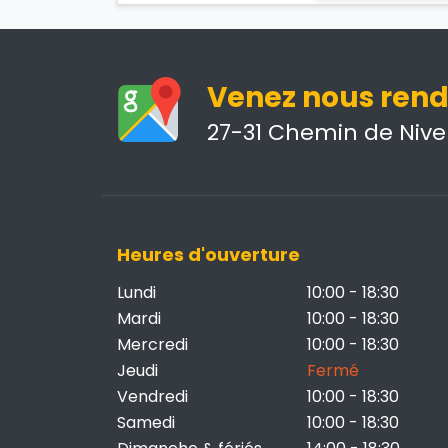
Venez nous rendr
27-31 Chemin de Nivel
Heures d'ouverture
Lundi
10:00 - 18:30
Mardi
10:00 - 18:30
Mercredi
10:00 - 18:30
Jeudi
Fermé
Vendredi
10:00 - 18:30
Samedi
10:00 - 18:30