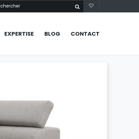
EXPERTISE
BLOG
CONTACT