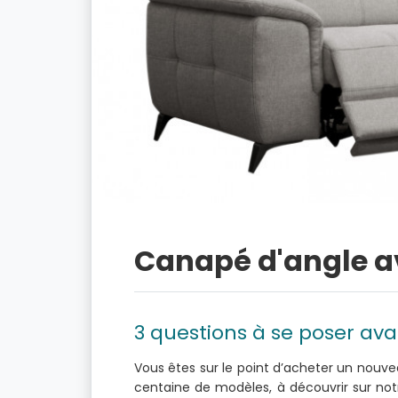
Canapé d'angle a
3 questions à se poser av
Vous êtes sur le point d’acheter un nouv
centaine de modèles, à découvrir sur no