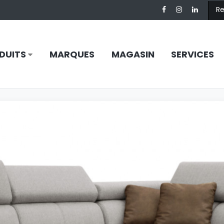
DUITS
MARQUES
MAGASIN
SERVICES