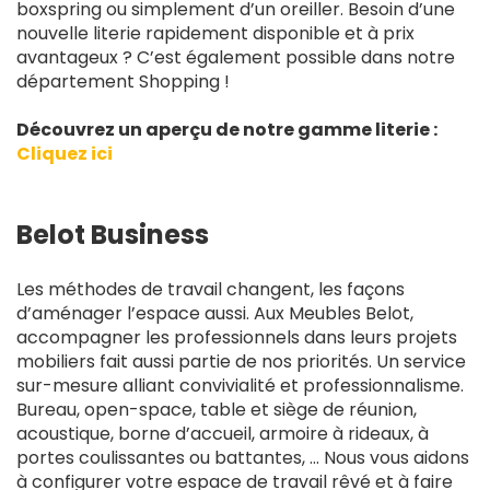
boxspring ou simplement d’un oreiller. Besoin d’une
nouvelle literie rapidement disponible et à prix
avantageux ? C’est également possible dans notre
département Shopping !
Découvrez un aperçu de notre gamme literie :
Cliquez ici
Belot Business
Les méthodes de travail changent, les façons
d’aménager l’espace aussi. Aux Meubles Belot,
accompagner les professionnels dans leurs projets
mobiliers fait aussi partie de nos priorités. Un service
sur-mesure alliant convivialité et professionnalisme.
Bureau, open-space, table et siège de réunion,
acoustique, borne d’accueil, armoire à rideaux, à
portes coulissantes ou battantes, … Nous vous aidons
à configurer votre espace de travail rêvé et à faire