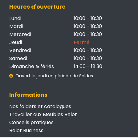
Heures d'ouverture
Lundi
10:00 - 18:30
Mardi
10:00 - 18:30
Mercredi
10:00 - 18:30
Jeudi
Fermé
Vendredi
10:00 - 18:30
Samedi
10:00 - 18:30
Dimanche & fériés
14:00 - 18:30
Ouvert le jeudi en période de Soldes
Informations
Nos folders et catalogues
Travailler aux Meubles Belot
Conseils pratiques
Belot Business