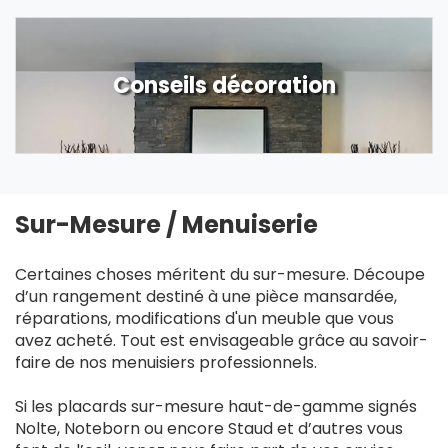
Conseils décoration
Sur-Mesure / Menuiserie
Certaines choses méritent du sur-mesure. Découpe
d’un rangement destiné à une pièce mansardée,
réparations, modifications d'un meuble que vous
avez acheté. Tout est envisageable grâce au savoir-
faire de nos menuisiers professionnels.
Si les placards sur-mesure haut-de-gamme signés
Nolte, Noteborn ou encore Staud et d’autres vous