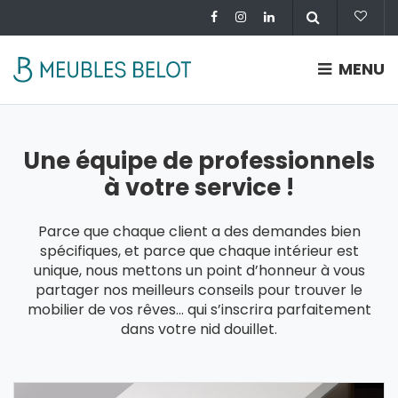
MENU
Une équipe de professionnels
à votre service !
Parce que chaque client a des demandes bien
spécifiques, et parce que chaque intérieur est
unique, nous mettons un point d’honneur à vous
partager nos meilleurs conseils pour trouver le
mobilier de vos rêves... qui s’inscrira parfaitement
dans votre nid douillet.