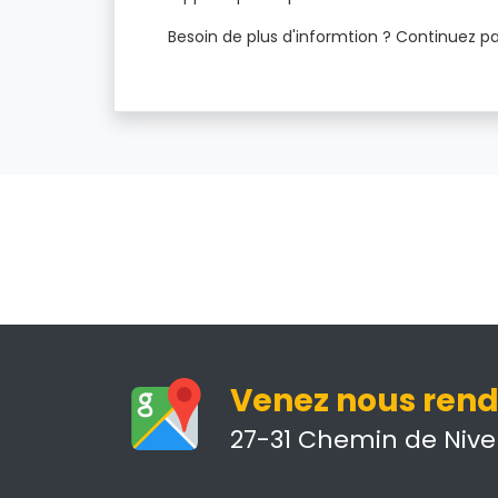
Besoin de plus d'informtion ? Continuez p
Venez nous rendr
27-31 Chemin de Nivel