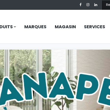
DUITS
MARQUES
MAGASIN
SERVICES