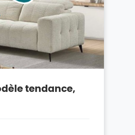
odèle tendance,