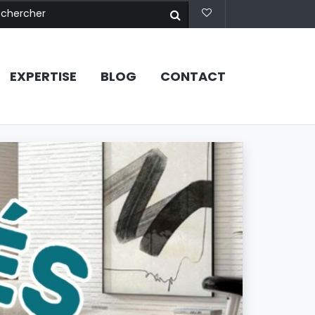
EXPERTISE
BLOG
CONTACT