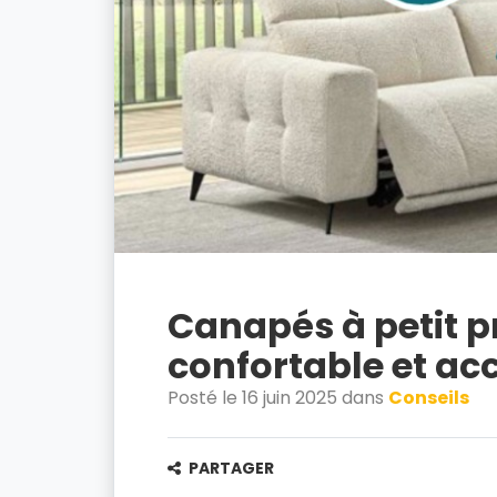
Canapés à petit p
confortable et acc
Posté le 16 juin 2025 dans
Conseils
PARTAGER