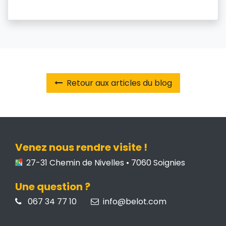
Retour aux articles du blog
Venez nous rendre visite !
27-31 Chemin de Nivelles • 7060 Soignies
Une question ?
067 34 77 10
info@belot.com