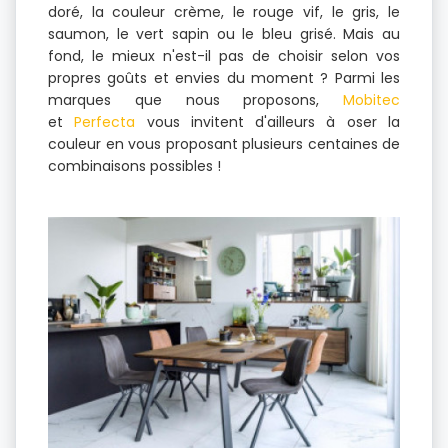
doré, la couleur crème, le rouge vif, le gris, le
saumon, le vert sapin ou le bleu grisé. Mais au
fond, le mieux n'est-il pas de choisir selon vos
propres goûts et envies du moment ? Parmi les
marques que nous proposons,
Mobitec
et
Perfecta
vous invitent d'ailleurs à oser la
couleur en vous proposant plusieurs centaines de
combinaisons possibles !