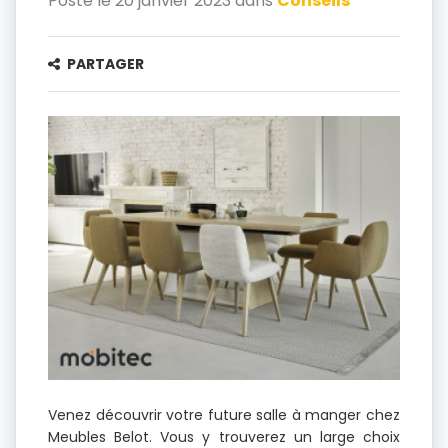
Posté le 20 janvier 2023 dans
Conseils
PARTAGER
Venez découvrir votre future salle à manger chez
Meubles Belot. Vous y trouverez un large choix