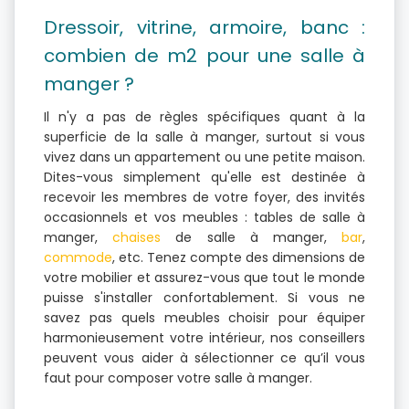
Dressoir, vitrine, armoire, banc :
combien de m2 pour une salle à
manger ?
Il n'y a pas de règles spécifiques quant à la
superficie de la salle à manger, surtout si vous
vivez dans un appartement ou une petite maison.
Dites-vous simplement qu'elle est destinée à
recevoir les membres de votre foyer, des invités
occasionnels et vos meubles : tables de salle à
manger,
chaises
de salle à manger,
bar
,
commode
, etc. Tenez compte des dimensions de
votre mobilier et assurez-vous que tout le monde
puisse s'installer confortablement. Si vous ne
savez pas quels meubles choisir pour équiper
harmonieusement votre intérieur, nos conseillers
peuvent vous aider à sélectionner ce qu’il vous
faut pour composer votre salle à manger.