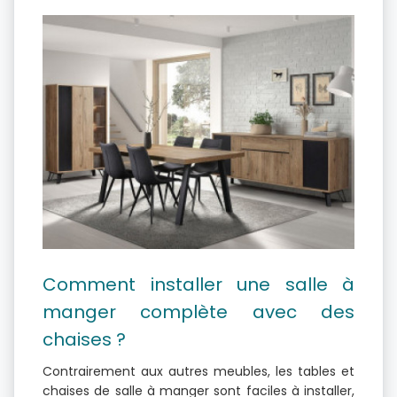
Comment installer une salle à
manger complète avec des
chaises ?
Contrairement aux autres meubles, les tables et
chaises de salle à manger sont faciles à installer,