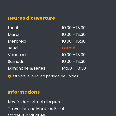
Heures d'ouverture
Lundi
10:00 - 18:30
Mardi
10:00 - 18:30
Mercredi
10:00 - 18:30
Jeudi
Fermé
Vendredi
10:00 - 18:30
Samedi
10:00 - 18:30
Dimanche & fériés
14:00 - 18:30
Ouvert le jeudi en période de Soldes
Informations
Nos folders et catalogues
Travailler aux Meubles Belot
Conseils pratiques