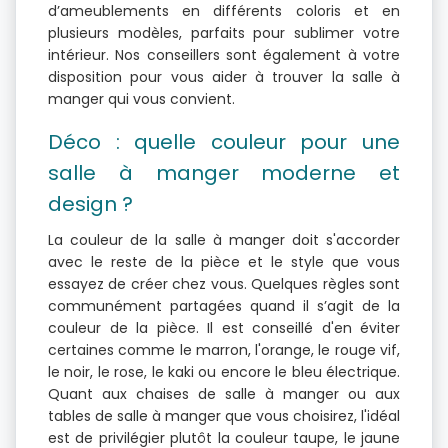
d’ameublements en différents coloris et en
plusieurs modèles, parfaits pour sublimer votre
intérieur. Nos conseillers sont également à votre
disposition pour vous aider à trouver la salle à
manger qui vous convient.
Déco : quelle couleur pour une
salle à manger moderne et
design ?
La couleur de la salle à manger doit s'accorder
avec le reste de la pièce et le style que vous
essayez de créer chez vous. Quelques règles sont
communément partagées quand il s’agit de la
couleur de la pièce. Il est conseillé d'en éviter
certaines comme le marron, l'orange, le rouge vif,
le noir, le rose, le kaki ou encore le bleu électrique.
Quant aux chaises de salle à manger ou aux
tables de salle à manger que vous choisirez, l'idéal
est de privilégier plutôt la couleur taupe, le jaune