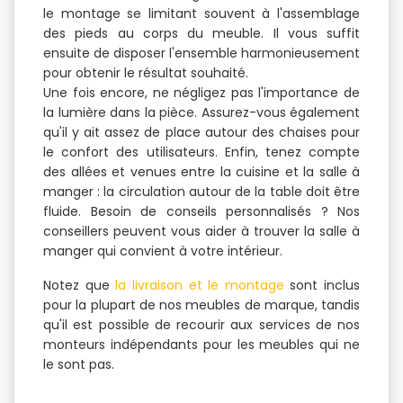
le montage se limitant souvent à l'assemblage
des pieds au corps du meuble. Il vous suffit
ensuite de disposer l'ensemble harmonieusement
pour obtenir le résultat souhaité.
Une fois encore, ne négligez pas l'importance de
la lumière dans la pièce. Assurez-vous également
qu'il y ait assez de place autour des chaises pour
le confort des utilisateurs. Enfin, tenez compte
des allées et venues entre la cuisine et la salle à
manger : la circulation autour de la table doit être
fluide. Besoin de conseils personnalisés ? Nos
conseillers peuvent vous aider à trouver la salle à
manger qui convient à votre intérieur.
Notez que
la livraison et le montage
sont inclus
pour la plupart de nos meubles de marque, tandis
qu'il est possible de recourir aux services de nos
monteurs indépendants pour les meubles qui ne
le sont pas.