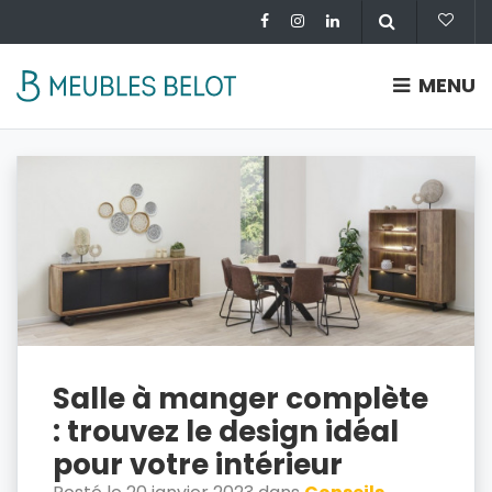
MENU
Salle à manger complète
: trouvez le design idéal
pour votre intérieur