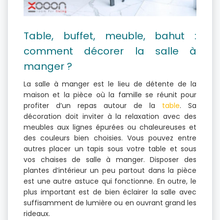
Table, buffet, meuble, bahut :
comment décorer la salle à
manger ?
La salle à manger est le lieu de détente de la
maison et la pièce où la famille se réunit pour
profiter d’un repas autour de la
table
. Sa
décoration doit inviter à la relaxation avec des
meubles aux lignes épurées ou chaleureuses et
des couleurs bien choisies. Vous pouvez entre
autres placer un tapis sous votre table et sous
vos chaises de salle à manger. Disposer des
plantes d’intérieur un peu partout dans la pièce
est une autre astuce qui fonctionne. En outre, le
plus important est de bien éclairer la salle avec
suffisamment de lumière ou en ouvrant grand les
rideaux.