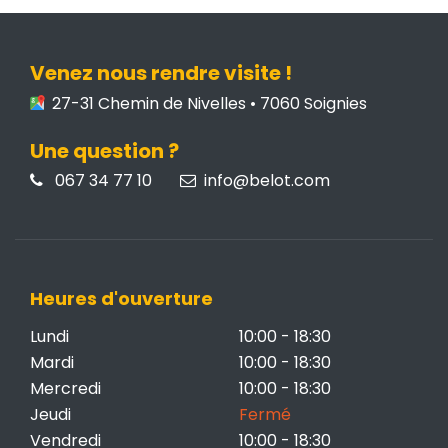
Venez nous rendre visite !
27-31 Chemin de Nivelles • 7060 Soignies
Une question ?
067 34 77 10
info@belot.com
Heures d'ouverture
Lundi
10:00 - 18:30
Mardi
10:00 - 18:30
Mercredi
10:00 - 18:30
Jeudi
Fermé
Vendredi
10:00 - 18:30