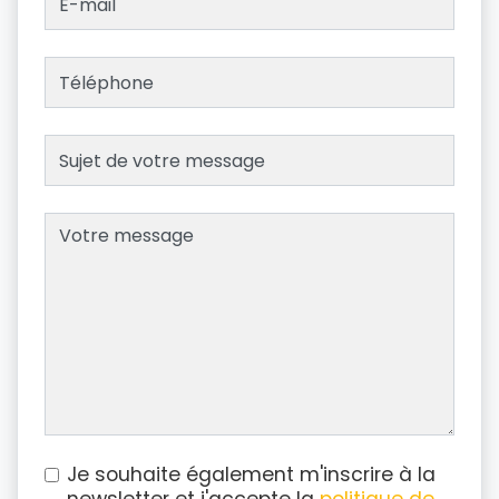
Je souhaite également m'inscrire à la