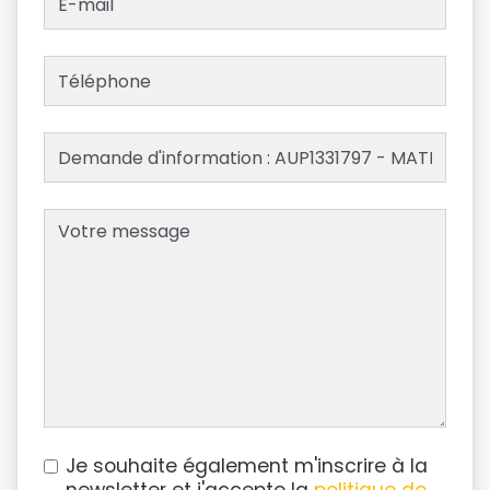
Je souhaite également m'inscrire à la