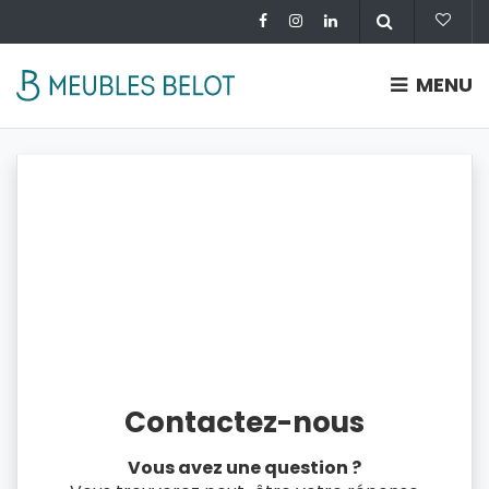
MENU
Contactez-nous
Vous avez une question ?