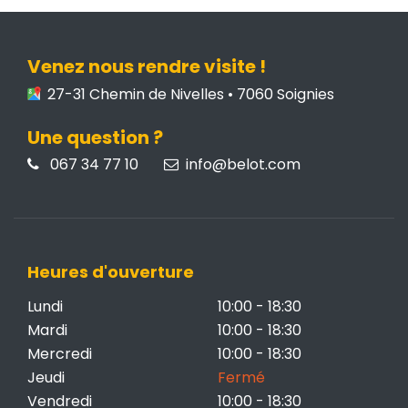
Venez nous rendre visite !
27-31 Chemin de Nivelles • 7060 Soignies
Une question ?
067 34 77 10
info@belot.com
Heures d'ouverture
Lundi
10:00 - 18:30
Mardi
10:00 - 18:30
Mercredi
10:00 - 18:30
Jeudi
Fermé
Vendredi
10:00 - 18:30