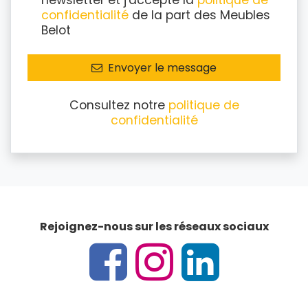
newsletter et j'accepte la
politique de
confidentialité
de la part des Meubles
Belot
Envoyer le message
Consultez notre
politique de
confidentialité
Rejoignez-nous sur les réseaux sociaux