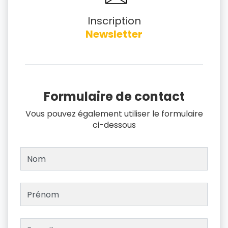
Inscription
Newsletter
Formulaire de contact
Vous pouvez également utiliser le formulaire
ci-dessous