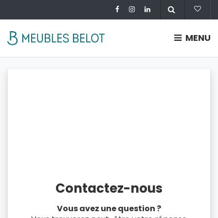
MENU
Contactez-nous
Vous avez une question ?