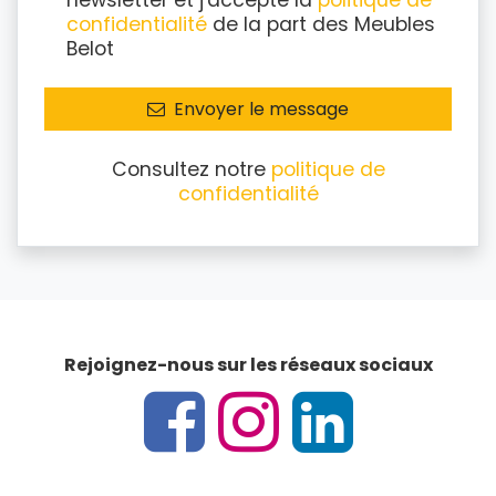
newsletter et j'accepte la
politique de
confidentialité
de la part des Meubles
Belot
Envoyer le message
Consultez notre
politique de
confidentialité
Rejoignez-nous sur les réseaux sociaux