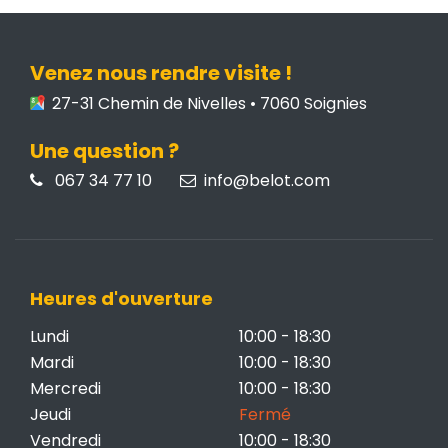
Venez nous rendre visite !
27-31 Chemin de Nivelles • 7060 Soignies
Une question ?
067 34 77 10
info@belot.com
Heures d'ouverture
Lundi
10:00 - 18:30
Mardi
10:00 - 18:30
Mercredi
10:00 - 18:30
Jeudi
Fermé
Vendredi
10:00 - 18:30