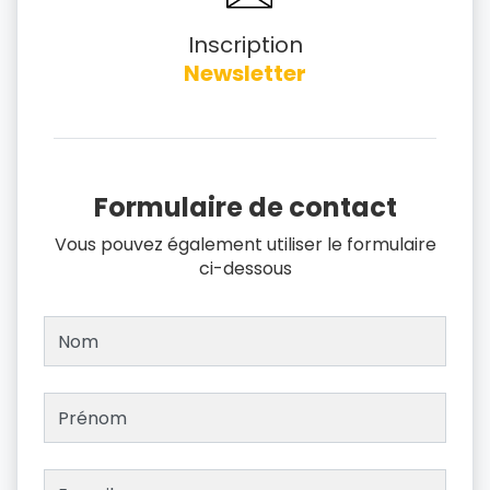
Inscription
Newsletter
Formulaire de contact
Vous pouvez également utiliser le formulaire
ci-dessous