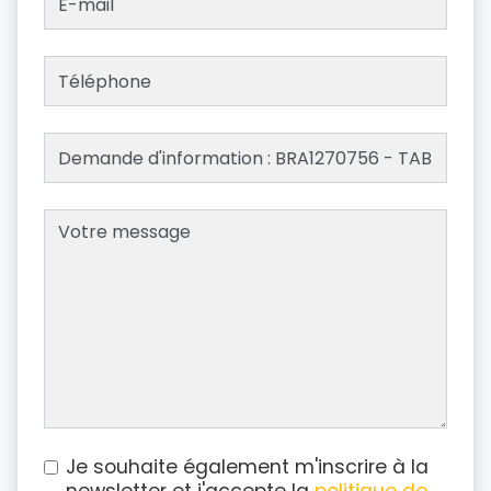
Je souhaite également m'inscrire à la