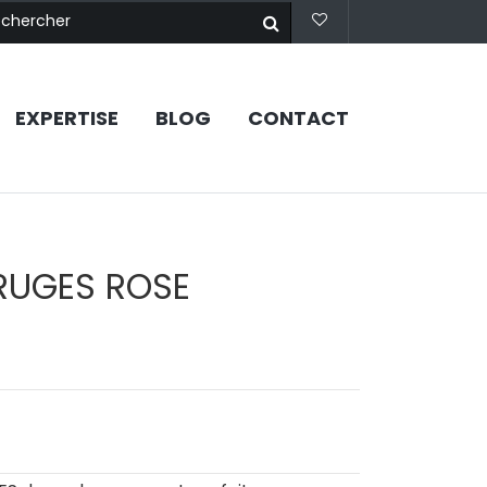
EXPERTISE
BLOG
CONTACT
RUGES ROSE