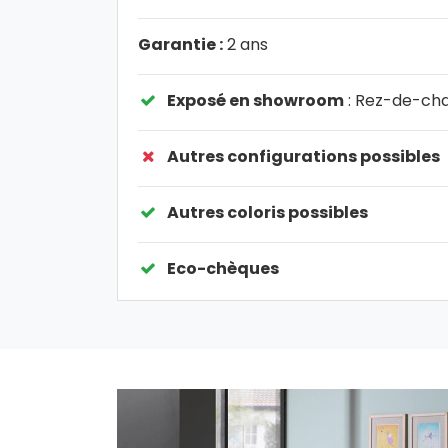
Garantie :
2 ans
Exposé en showroom
: Rez-de-ch
Autres configurations possibles
Autres coloris possibles
Eco-chèques