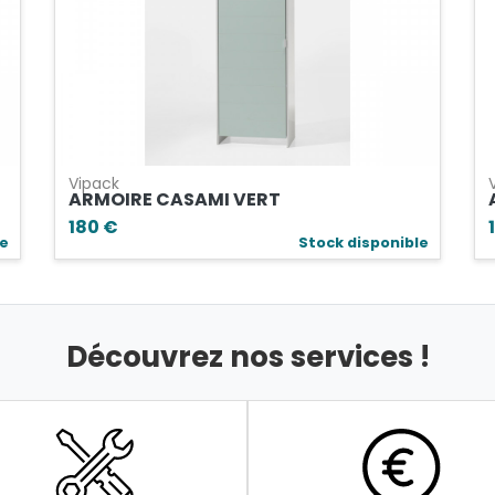
Vipack
ARMOIRE CASAMI VERT
180 €
le
Stock disponible
Découvrez nos services !