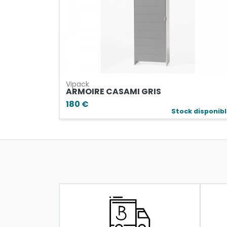
Vipack
ARMOIRE CASAMI GRIS
180 €
Stock disponib