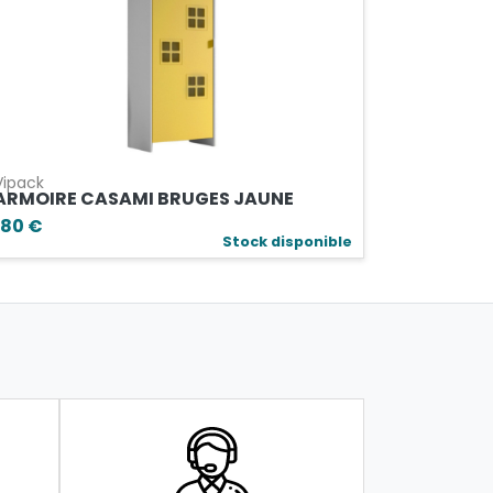
Vipack
ARMOIRE CASAMI BRUGES JAUNE
180 €
Stock disponible