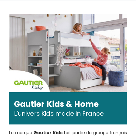
Gautier Kids & Home
L'univers Kids made in France
La marque
Gautier Kids
fait partie du groupe français