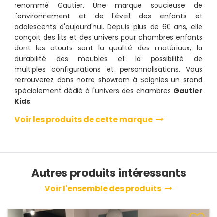
renommé Gautier. Une marque soucieuse de
l'environnement et de l'éveil des enfants et
adolescents d'aujourd'hui. Depuis plus de 60 ans, elle
conçoit des lits et des univers pour chambres enfants
dont les atouts sont la qualité des matériaux, la
durabilité des meubles et la possibilité de
multiples configurations et personnalisations. Vous
retrouverez dans notre showrom à Soignies un stand
spécialement dédié à l'univers des chambres
Gautier
Kids
.
Voir les produits de cette marque
Autres produits intéressants
Voir l'ensemble des produits