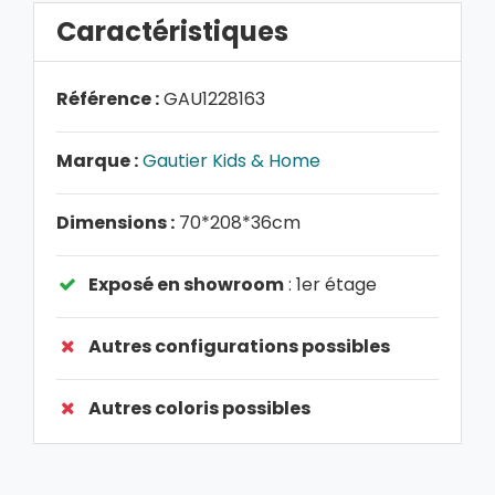
Caractéristiques
Référence :
GAU1228163
Marque :
Gautier Kids & Home
Dimensions :
70*208*36cm
Exposé en showroom
: 1er étage
Autres configurations possibles
Autres coloris possibles