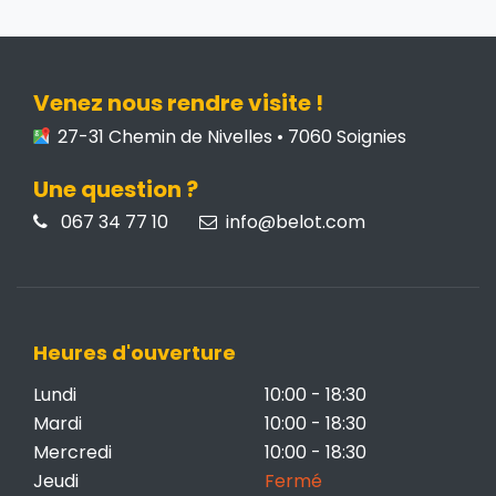
Venez nous rendre visite !
27-31 Chemin de Nivelles • 7060 Soignies
Une question ?
067 34 77 10
info@belot.com
Heures d'ouverture
Lundi
10:00 - 18:30
Mardi
10:00 - 18:30
Mercredi
10:00 - 18:30
Jeudi
Fermé