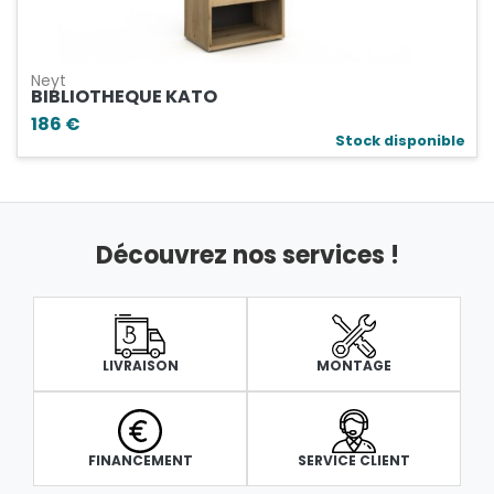
Neyt
BIBLIOTHEQUE KATO
186 €
Stock disponible
Découvrez nos services !
LIVRAISON
MONTAGE
FINANCEMENT
SERVICE CLIENT