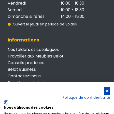
Vendredi
10:00 - 18:30
Samedi
10:00 - 18:30
Dimanche & fériés
14:00 - 18:30
Ouvert le jeudi en période de Soldes
Informations
Nos folders et catalogues
Travailler aux Meubles Belot
Conseils pratiques
Belot Business
Contactez-nous
Conditions générales de vente
Politique de confidentialité
Politique de confidentialité
Nous utilisons des cookies
Nous pouvons les placer pour analyser les données de nos visiteurs,