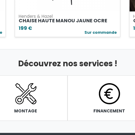
Henders & Hazel
D
CHAISE HAUTE MANOU JAUNE OCRE
199 €
e
Sur commande
Découvrez nos services !
MONTAGE
FINANCEMENT