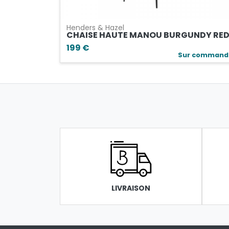
Henders & Hazel
CHAISE HAUTE MANOU BURGUNDY RE
199 €
Sur command
LIVRAISON