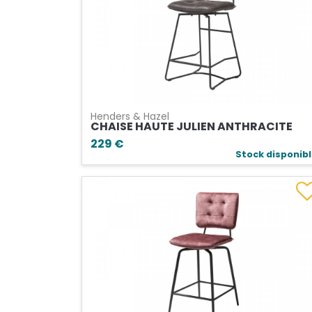
Henders & Hazel
CHAISE HAUTE JULIEN ANTHRACITE
229 €
Stock disponib