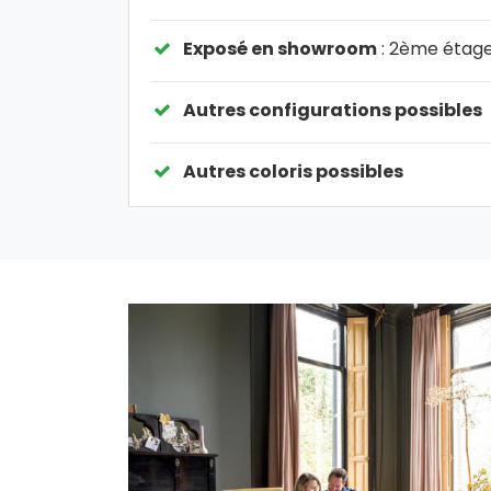
Exposé en showroom
: 2ème étag
Autres configurations possibles
Autres coloris possibles