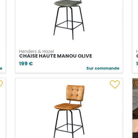
Henders & Hazel
CHAISE HAUTE MANOU OLIVE
199 €
le
Sur commande