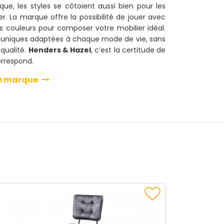
e, les styles se côtoient aussi bien pour les
r. La marque offre la possibilité de jouer avec
es couleurs pour composer votre mobilier idéal.
uniques adaptées à chaque mode de vie, sans
qualité.
Henders & Hazel
, c’est la certitude de
orrespond.
tte marque