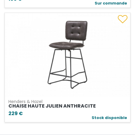
Sur commande
Henders & Hazel
CHAISE HAUTE JULIEN ANTHRACITE
229 €
Stock disponible