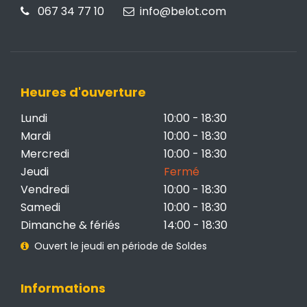
067 34 77 10
info@belot.com
Heures d'ouverture
Lundi
10:00 - 18:30
Mardi
10:00 - 18:30
Mercredi
10:00 - 18:30
Jeudi
Fermé
Vendredi
10:00 - 18:30
Samedi
10:00 - 18:30
Dimanche & fériés
14:00 - 18:30
Ouvert le jeudi en période de Soldes
Informations