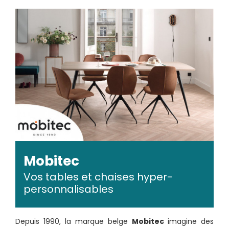
Mobitec
Vos tables et chaises hyper-
personnalisables
Depuis 1990, la marque belge
Mobitec
imagine des