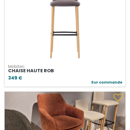
Mobitec
CHAISE HAUTE ROB
349 €
Sur commande