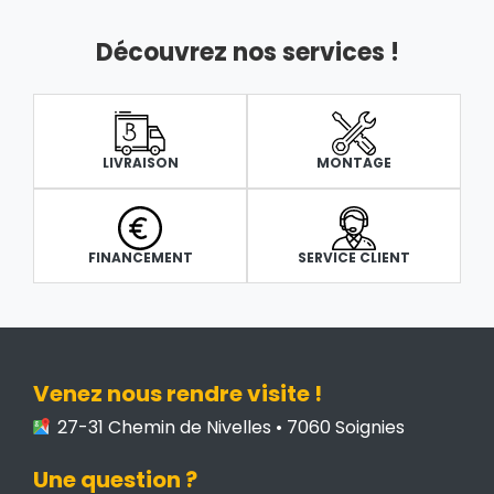
Découvrez nos services !
LIVRAISON
MONTAGE
FINANCEMENT
SERVICE CLIENT
Venez nous rendre visite !
27-31 Chemin de Nivelles • 7060 Soignies
Une question ?