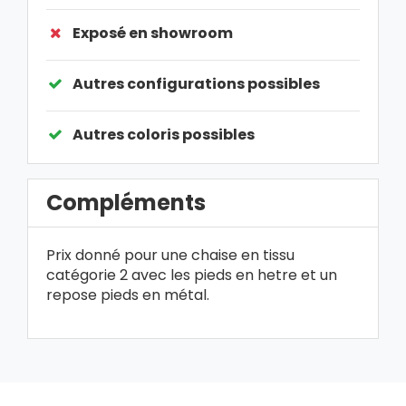
Exposé en showroom
Autres configurations possibles
Autres coloris possibles
Compléments
Prix donné pour une chaise en tissu
catégorie 2 avec les pieds en hetre et un
repose pieds en métal.