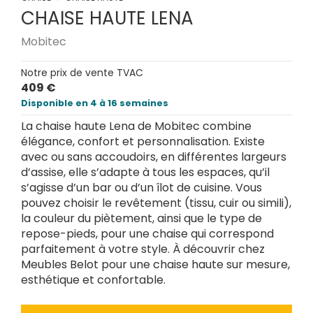
CHAISE HAUTE LENA
Mobitec
Notre prix de vente TVAC
409 €
Disponible en 4 à 16 semaines
La chaise haute Lena de Mobitec combine
élégance, confort et personnalisation. Existe
avec ou sans accoudoirs, en différentes largeurs
d’assise, elle s’adapte à tous les espaces, qu’il
s’agisse d’un bar ou d’un îlot de cuisine. Vous
pouvez choisir le revêtement (tissu, cuir ou simili),
la couleur du piètement, ainsi que le type de
repose-pieds, pour une chaise qui correspond
parfaitement à votre style. À découvrir chez
Meubles Belot pour une chaise haute sur mesure,
esthétique et confortable.