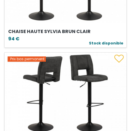
CHAISE HAUTE SYLVIA BRUN CLAIR
94 €
Stock disponible
Prix bas permanent