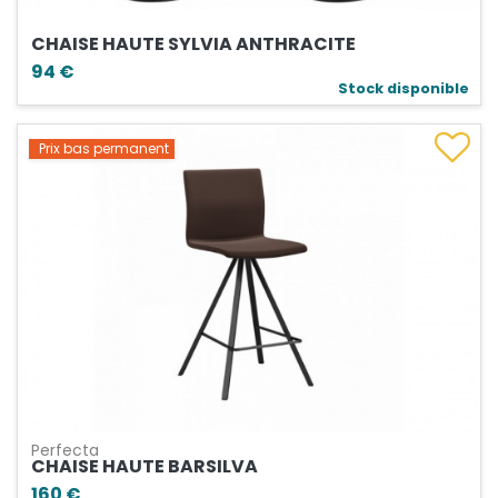
CHAISE HAUTE SYLVIA ANTHRACITE
94 €
Stock disponible
Prix bas permanent
Perfecta
CHAISE HAUTE BARSILVA
160 €