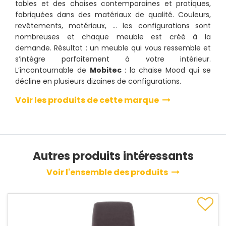
tables et des chaises contemporaines et pratiques,
fabriquées dans des matériaux de qualité. Couleurs,
revêtements, matériaux, … les configurations sont
nombreuses et chaque meuble est créé à la
demande. Résultat : un meuble qui vous ressemble et
s’intègre parfaitement à votre intérieur.
L’incontournable de
Mobitec
: la chaise Mood qui se
décline en plusieurs dizaines de configurations.
Voir les produits de cette marque
Autres produits intéressants
Voir l'ensemble des produits