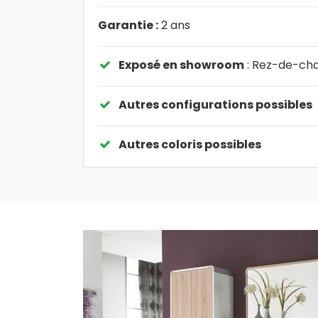
Garantie :
2 ans
Exposé en showroom
: Rez-de-ch
Autres configurations possibles
Autres coloris possibles