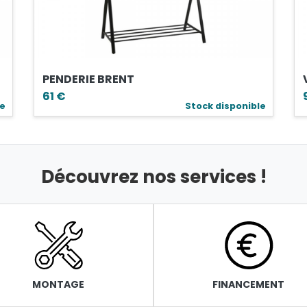
PENDERIE BRENT
61 €
le
Stock disponible
Découvrez nos services !
MONTAGE
FINANCEMENT