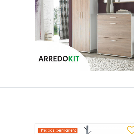
Prix bas permanent