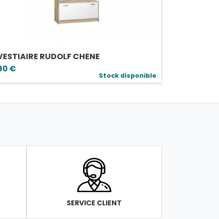
VESTIAIRE RUDOLF CHENE
90 €
Stock disponible
SERVICE CLIENT