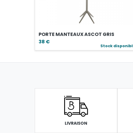
PORTE MANTEAUX ASCOT GRIS
38 €
Stock disponib
LIVRAISON