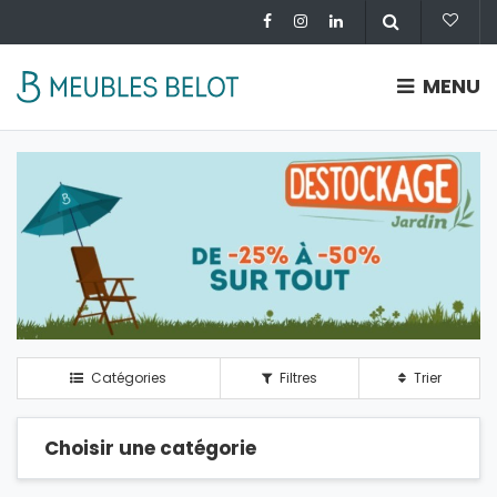
MENU
Catégories
Filtres
Trier
Choisir une catégorie