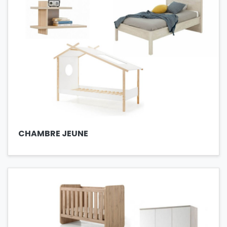
CHAMBRE JEUNE