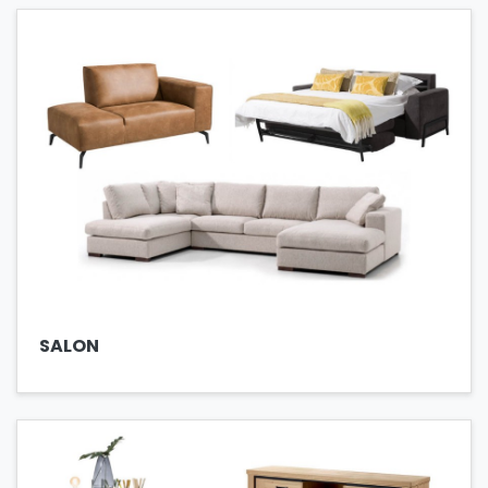
SALON