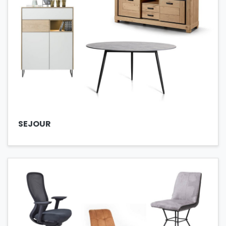
SEJOUR