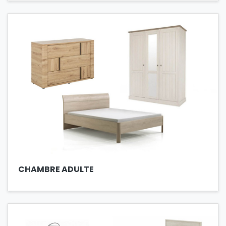
CHAMBRE ADULTE