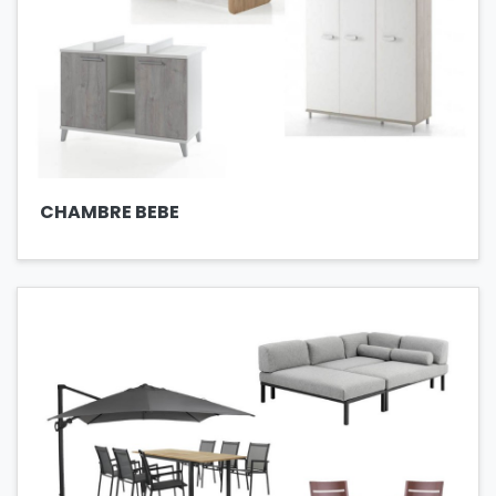
CHAMBRE BEBE