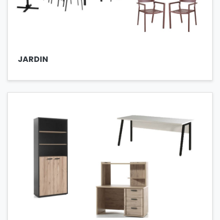
JARDIN