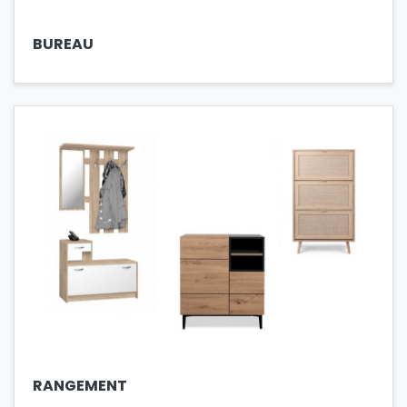
BUREAU
RANGEMENT