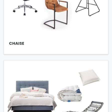
CHAISE