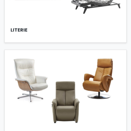
LITERIE