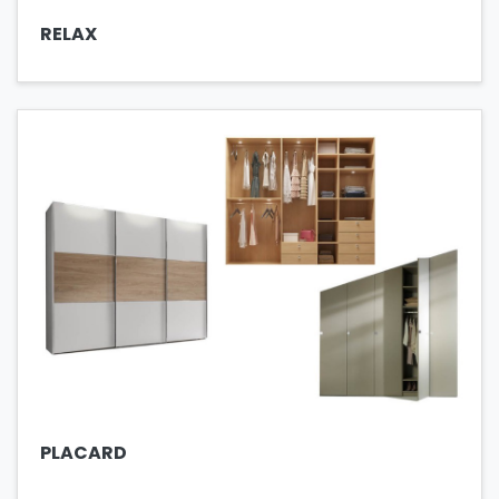
RELAX
PLACARD