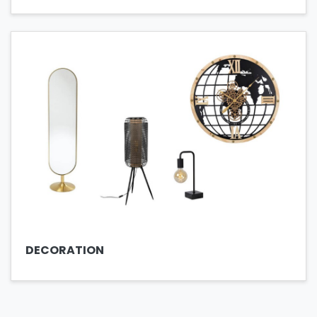
DECORATION