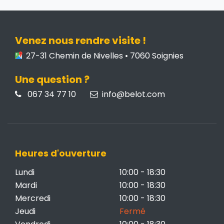
Venez nous rendre visite !
27-31 Chemin de Nivelles • 7060 Soignies
Une question ?
067 34 77 10
info@belot.com
Heures d'ouverture
Lundi
10:00 - 18:30
Mardi
10:00 - 18:30
Mercredi
10:00 - 18:30
Jeudi
Fermé