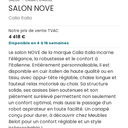
SALON NOVE
Calia Italia
Notre prix de vente TVAC
4 418 €
Disponible en 4 à 16 semaines
Le salon NOVE de la marque Calia Italia incarne
l’élégance, la robustesse et le confort à
l’italienne. Entièrement personnalisable, il est
disponible en cuir italien de haute qualité ou en
tissu, avec appui-tête réglable, chaise longue et
fauteuil relax motorisé au choix. Sa structure
solide, ses assises bien soutenues et son
piètement surélevé permettent non seulement
un confort optimal, mais aussi le passage d’un
robot aspirateur en toute facilité. Un canapé
conçu pour durer, à découvrir chez Meubles
Belot pour un confort réglable et un style
irréprochable !