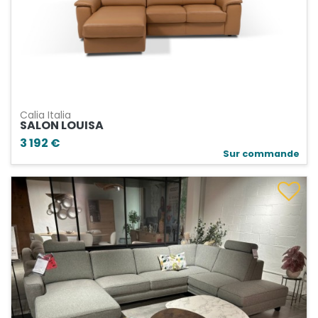
Calia Italia
SALON LOUISA
3 192 €
Sur commande