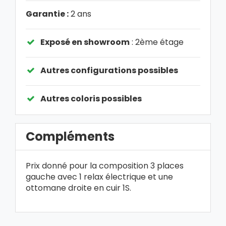
Garantie :
2 ans
Exposé en showroom
: 2ème étage
Autres configurations possibles
Autres coloris possibles
Compléments
Prix donné pour la composition 3 places
gauche avec 1 relax électrique et une
ottomane droite en cuir 1S.