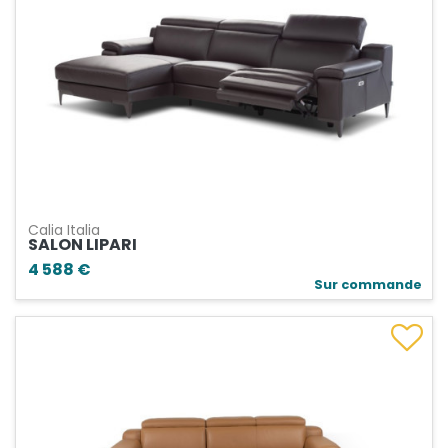
Calia Italia
SALON LIPARI
4 588 €
Sur commande