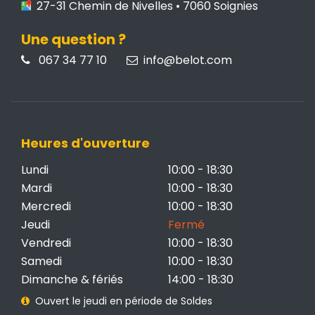
27-31 Chemin de Nivelles • 7060 Soignies
Une question ?
067 34 77 10
info@belot.com
Heures d'ouverture
Lundi
10:00 - 18:30
Mardi
10:00 - 18:30
Mercredi
10:00 - 18:30
Jeudi
Fermé
Vendredi
10:00 - 18:30
Samedi
10:00 - 18:30
Dimanche & fériés
14:00 - 18:30
Ouvert le jeudi en période de Soldes