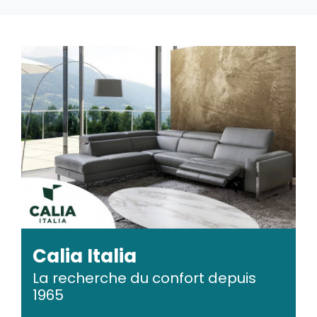
Calia Italia
La recherche du confort depuis
1965