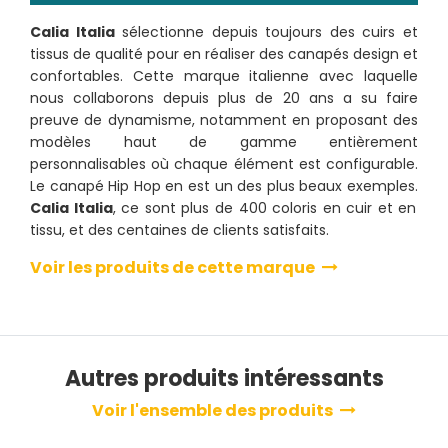
Calia Italia
sélectionne depuis toujours des cuirs et
tissus de qualité pour en réaliser des canapés design et
confortables. Cette marque italienne avec laquelle
nous collaborons depuis plus de 20 ans a su faire
preuve de dynamisme, notamment en proposant des
modèles haut de gamme entièrement
personnalisables où chaque élément est configurable.
Le canapé Hip Hop en est un des plus beaux exemples.
Calia Italia
, ce sont plus de 400 coloris en cuir et en
tissu, et des centaines de clients satisfaits.
Voir les produits de cette marque
Autres produits intéressants
Voir l'ensemble des produits