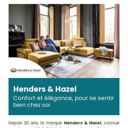
Henders & Hazel
Confort et élégance, pour se sentir
bien chez soi
Depuis 20 ans, la marque
Henders & Hazel
, connue