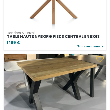
Henders & Hazel
TABLE HAUTE NYBORG PIEDS CENTRAL EN BOIS
1 199 €
Sur commande