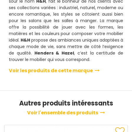
sour le nom
H&H
, fait le bonheur de nos clients avec
ses collections variées : industriel, naturel, moderne ou
encore romantique, les styles se côtoient aussi bien
pour les salons que les salles à manger. La marque
offre la possibilité de jouer avec les formes, les
matières et les couleurs pour composer votre mobilier
idéal.
H&H
propose des ambiances uniques adaptées à
chaque mode de vie, sans mettre de côté l’exigence
de qualité.
Henders & Hazel
, c’est la certitude de
trouver le mobilier qui vous correspond.
Voir les produits de cette marque
Autres produits intéressants
Voir l'ensemble des produits