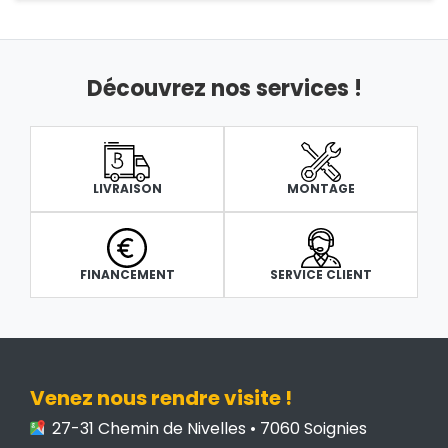
Découvrez nos services !
LIVRAISON
MONTAGE
FINANCEMENT
SERVICE CLIENT
Venez nous rendre visite !
27-31 Chemin de Nivelles • 7060 Soignies