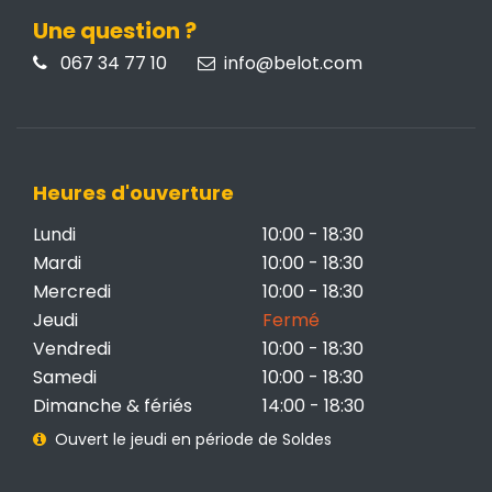
Une question ?
067 34 77 10
info@belot.com
Heures d'ouverture
Lundi
10:00 - 18:30
Mardi
10:00 - 18:30
Mercredi
10:00 - 18:30
Jeudi
Fermé
Vendredi
10:00 - 18:30
Samedi
10:00 - 18:30
Dimanche & fériés
14:00 - 18:30
Ouvert le jeudi en période de Soldes