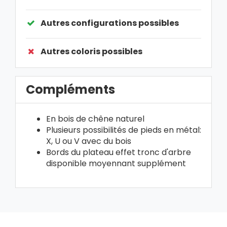
Autres configurations possibles
Autres coloris possibles
Compléments
En bois de chêne naturel
Plusieurs possibilités de pieds en métal:
X, U ou V avec du bois
Bords du plateau effet tronc d'arbre
disponible moyennant supplément