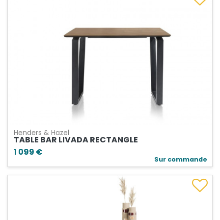
Henders & Hazel
TABLE BAR LIVADA RECTANGLE
1 099 €
Sur commande