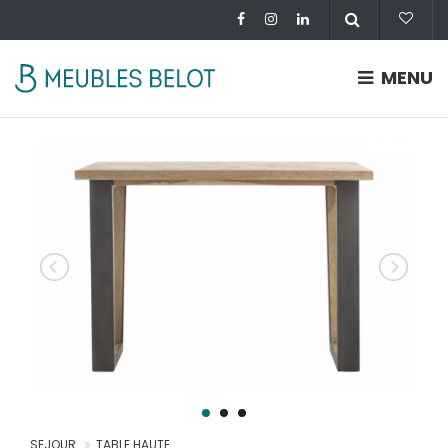
MENU
SEJOUR
TABLE HAUTE