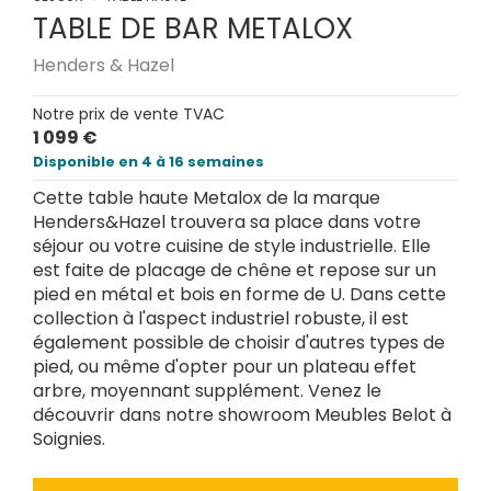
TABLE DE BAR METALOX
Henders & Hazel
Notre prix de vente TVAC
1 099 €
Disponible en 4 à 16 semaines
Cette table haute Metalox de la marque
Henders&Hazel trouvera sa place dans votre
séjour ou votre cuisine de style industrielle. Elle
est faite de placage de chêne et repose sur un
pied en métal et bois en forme de U. Dans cette
collection à l'aspect industriel robuste, il est
également possible de choisir d'autres types de
pied, ou même d'opter pour un plateau effet
arbre, moyennant supplément. Venez le
découvrir dans notre showroom Meubles Belot à
Soignies.