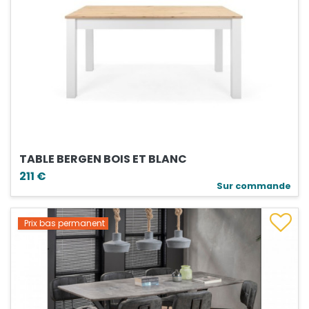
TABLE BERGEN BOIS ET BLANC
211 €
Sur commande
Prix bas permanent