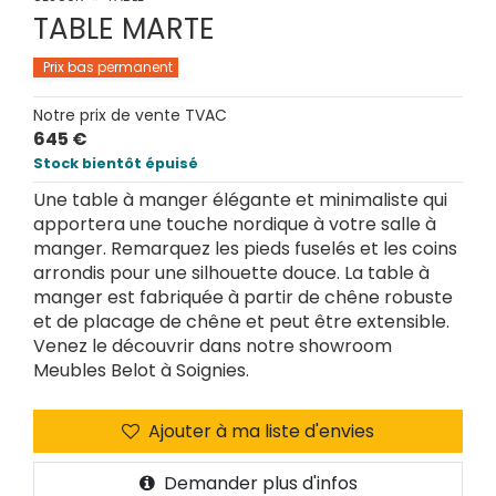
TABLE MARTE
Prix bas permanent
Notre prix de vente TVAC
645 €
Stock bientôt épuisé
Une table à manger élégante et minimaliste qui
apportera une touche nordique à votre salle à
manger. Remarquez les pieds fuselés et les coins
arrondis pour une silhouette douce. La table à
manger est fabriquée à partir de chêne robuste
et de placage de chêne et peut être extensible.
Venez le découvrir dans notre showroom
Meubles Belot à Soignies.
Ajouter à ma liste d'envies
Demander plus d'infos