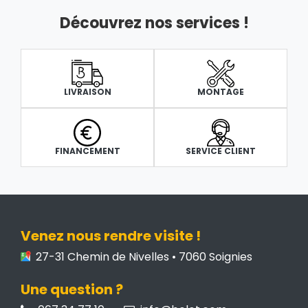
Découvrez nos services !
LIVRAISON
MONTAGE
FINANCEMENT
SERVICE CLIENT
Venez nous rendre visite !
27-31 Chemin de Nivelles • 7060 Soignies
Une question ?