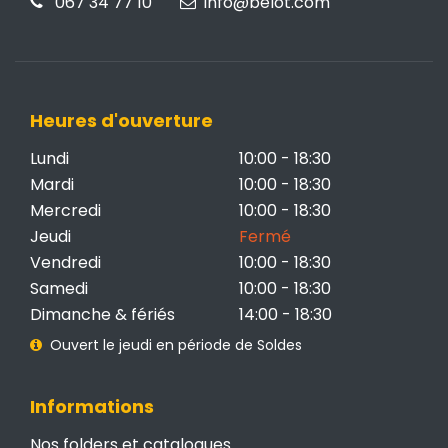
067 34 77 10
info@belot.com
Heures d'ouverture
Lundi
10:00 - 18:30
Mardi
10:00 - 18:30
Mercredi
10:00 - 18:30
Jeudi
Fermé
Vendredi
10:00 - 18:30
Samedi
10:00 - 18:30
Dimanche & fériés
14:00 - 18:30
Ouvert le jeudi en période de Soldes
Informations
Nos folders et catalogues