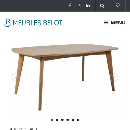
MENU
SEJOUR
TABLE