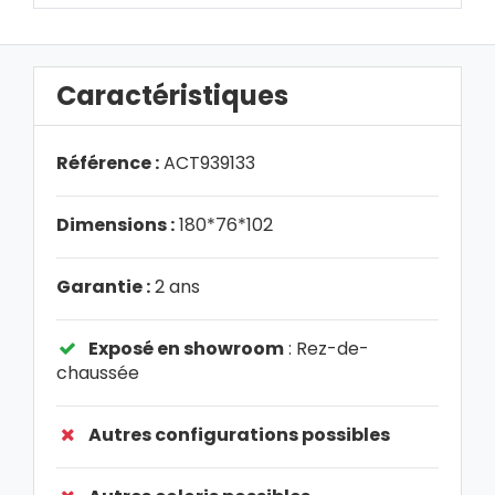
Caractéristiques
Référence :
ACT939133
Dimensions :
180*76*102
Garantie :
2 ans
Exposé en showroom
: Rez-de-
chaussée
Autres configurations possibles