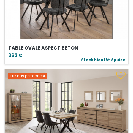
TABLE OVALE ASPECT BETON
263 €
Stock bientôt épuisé
Prix bas permanent