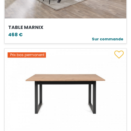
TABLE MARNIX
468 €
Sur commande
Prix bas permanent