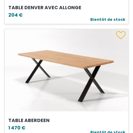
TABLE DENVER AVEC ALLONGE
204 €
Bientôt de stock
TABLE ABERDEEN
1 470 €
Bientôt de stock