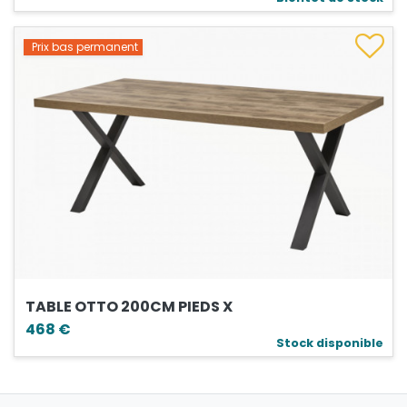
Prix bas permanent
TABLE OTTO 200CM PIEDS X
468 €
Stock disponible