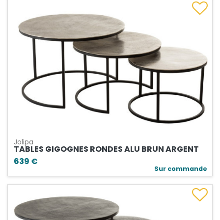
Jolipa
TABLES GIGOGNES RONDES ALU BRUN ARGENT
639 €
Sur commande