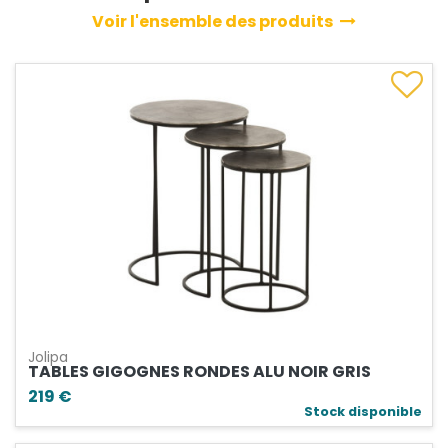
Voir l'ensemble des produits
Jolipa
TABLES GIGOGNES RONDES ALU NOIR GRIS
219 €
Stock disponible