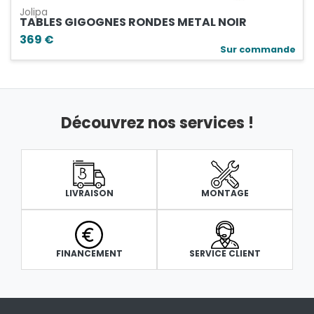
Jolipa
TABLES GIGOGNES RONDES METAL NOIR
369 €
Sur commande
Découvrez nos services !
LIVRAISON
MONTAGE
FINANCEMENT
SERVICE CLIENT