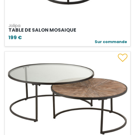
Jolipa
TABLE DE SALON MOSAIQUE
199 €
Sur commande