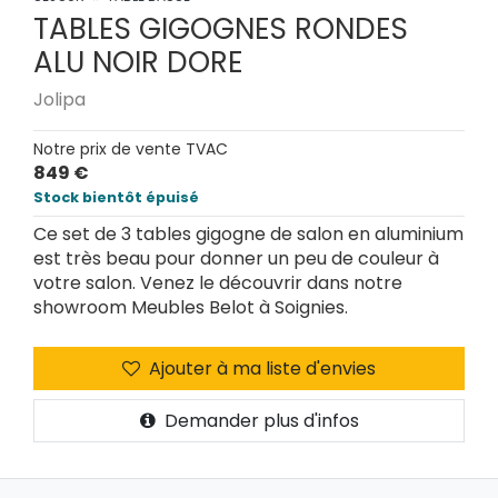
TABLES GIGOGNES RONDES
ALU NOIR DORE
Jolipa
Notre prix de vente TVAC
849 €
Stock bientôt épuisé
Ce set de 3 tables gigogne de salon en aluminium
est très beau pour donner un peu de couleur à
votre salon. Venez le découvrir dans notre
showroom Meubles Belot à Soignies.
Ajouter à ma liste d'envies
Demander plus d'infos