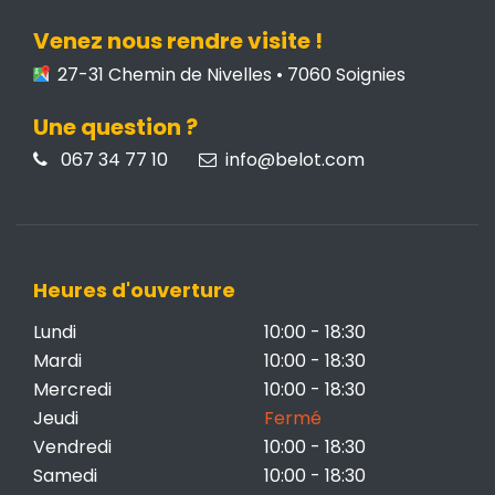
Venez nous rendre visite !
27-31 Chemin de Nivelles • 7060 Soignies
Une question ?
067 34 77 10
info@belot.com
Heures d'ouverture
Lundi
10:00 - 18:30
Mardi
10:00 - 18:30
Mercredi
10:00 - 18:30
Jeudi
Fermé
Vendredi
10:00 - 18:30
Samedi
10:00 - 18:30