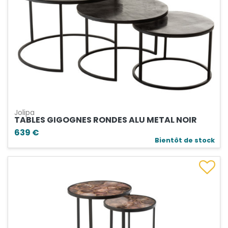
Jolipa
TABLES GIGOGNES RONDES ALU METAL NOIR
639 €
Bientôt de stock