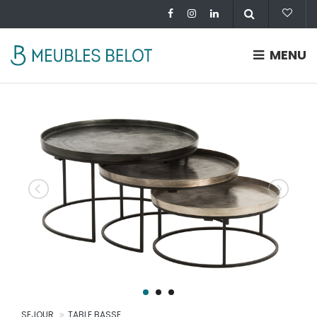
MENU
SEJOUR
TABLE BASSE