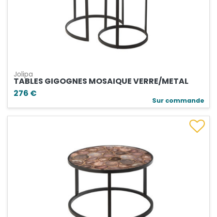
Jolipa
TABLES GIGOGNES MOSAIQUE VERRE/METAL
276 €
Sur commande