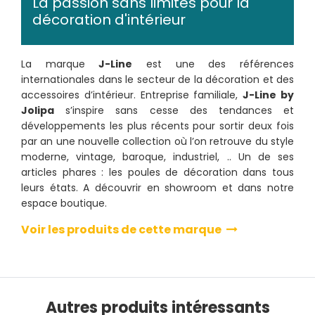
La passion sans limites pour la
décoration d'intérieur
La marque
J-Line
est une des références
internationales dans le secteur de la décoration et des
accessoires d’intérieur. Entreprise familiale,
J-Line by
Jolipa
s’inspire sans cesse des tendances et
développements les plus récents pour sortir deux fois
par an une nouvelle collection où l’on retrouve du style
moderne, vintage, baroque, industriel, .. Un de ses
articles phares : les poules de décoration dans tous
leurs états. A découvrir en showroom et dans notre
espace boutique.
Voir les produits de cette marque
Autres produits intéressants