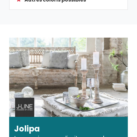
Jolipa