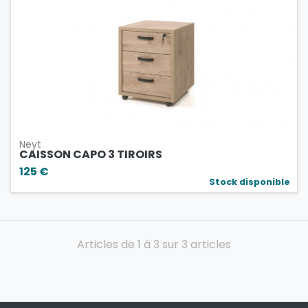
Neyt
CAISSON CAPO 3 TIROIRS
125 €
Stock disponible
Articles de 1 à 3 sur 3 articles