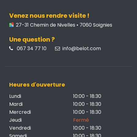
Venez nous rendre visite !
27-31 Chemin de Nivelles • 7060 Soignies
Une question ?
067 34 77 10
info@belot.com
Heures d'ouverture
Lundi
10:00 - 18:30
Mardi
10:00 - 18:30
Mercredi
10:00 - 18:30
Jeudi
Fermé
Vendredi
10:00 - 18:30
Samedi
10:00 - 18:30