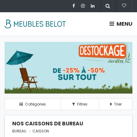
MENU
Catégories
Filtres
Trier
NOS CAISSONS DE BUREAU
BUREAU
CAISSON