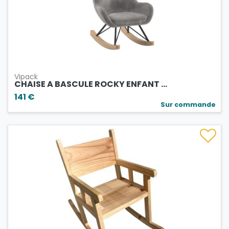
Vipack
CHAISE A BASCULE ROCKY ENFANT ...
141 €
Sur commande