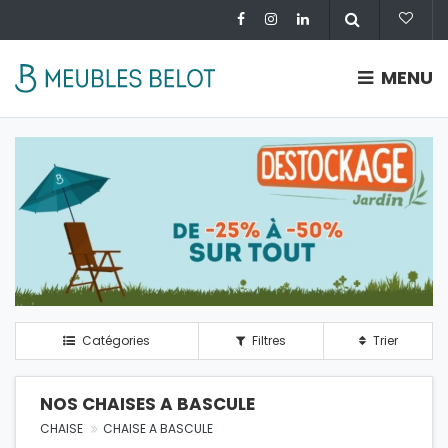
MENU
Catégories
Filtres
Trier
NOS CHAISES A BASCULE
CHAISE
CHAISE A BASCULE