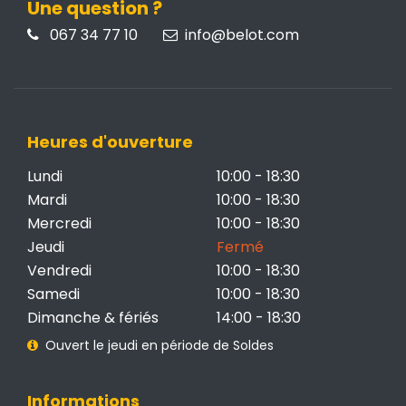
Une question ?
067 34 77 10
info@belot.com
Heures d'ouverture
Lundi
10:00 - 18:30
Mardi
10:00 - 18:30
Mercredi
10:00 - 18:30
Jeudi
Fermé
Vendredi
10:00 - 18:30
Samedi
10:00 - 18:30
Dimanche & fériés
14:00 - 18:30
Ouvert le jeudi en période de Soldes
Informations