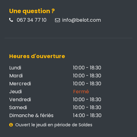
Une question ?
067 34 77 10
info@belot.com
Heures d'ouverture
Lundi
10:00 - 18:30
Mardi
10:00 - 18:30
Mercredi
10:00 - 18:30
Jeudi
Fermé
Vendredi
10:00 - 18:30
Samedi
10:00 - 18:30
Dimanche & fériés
14:00 - 18:30
Ouvert le jeudi en période de Soldes