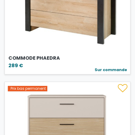
COMMODE PHAEDRA
289 €
Sur commande
Prix bas permanent