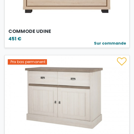
COMMODE UDINE
451 €
Sur commande
Prix bas permanent