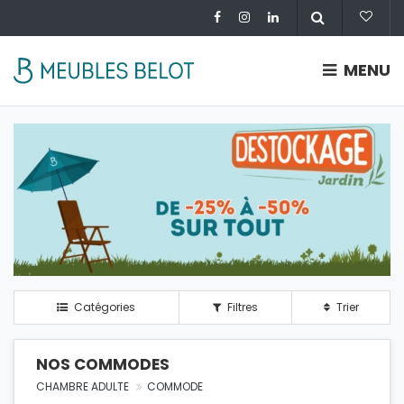
MENU
Catégories
Filtres
Trier
NOS COMMODES
CHAMBRE ADULTE
COMMODE