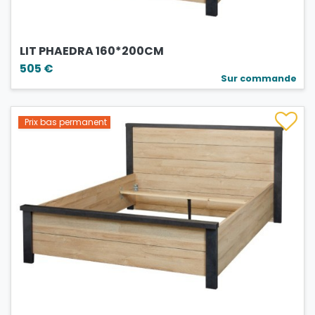
LIT PHAEDRA 160*200CM
505 €
Sur commande
Prix bas permanent