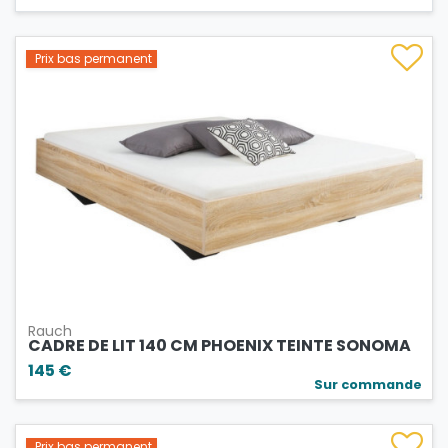
Prix bas permanent
Rauch
CADRE DE LIT 140 CM PHOENIX TEINTE SONOMA
145 €
Sur commande
Prix bas permanent