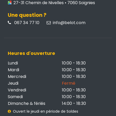
27-31 Chemin de Nivelles • 7060 Soignies
Une question ?
067 34 77 10
info@belot.com
Heures d'ouverture
Lundi
10:00 - 18:30
Mardi
10:00 - 18:30
Mercredi
10:00 - 18:30
Jeudi
Fermé
Vendredi
10:00 - 18:30
Samedi
10:00 - 18:30
Dimanche & fériés
14:00 - 18:30
Ouvert le jeudi en période de Soldes