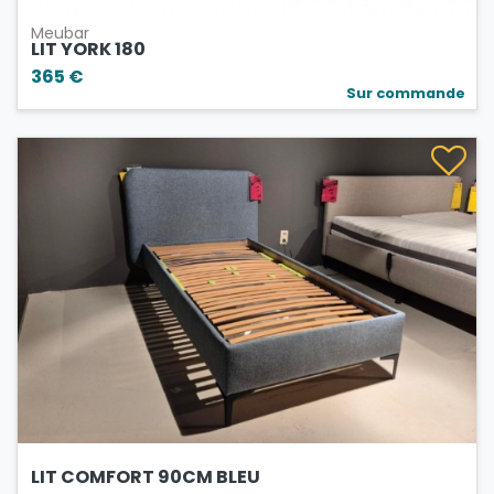
Meubar
LIT YORK 180
365 €
Sur commande
LIT COMFORT 90CM BLEU