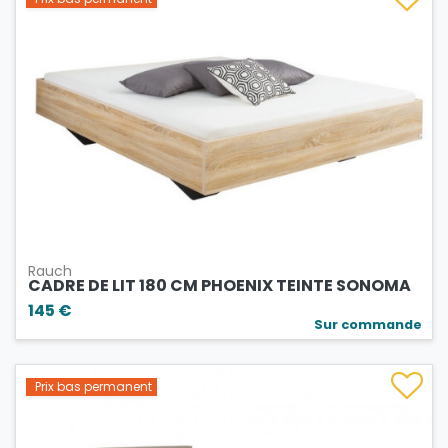
Rauch
CADRE DE LIT 180 CM PHOENIX TEINTE SONOMA
145 €
Sur commande
Prix bas permanent