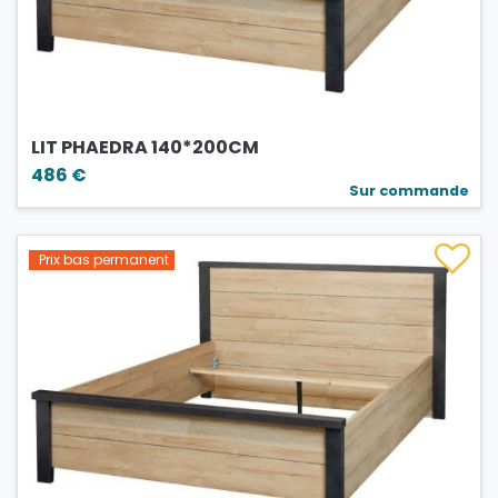
LIT PHAEDRA 140*200CM
486 €
Sur commande
Prix bas permanent