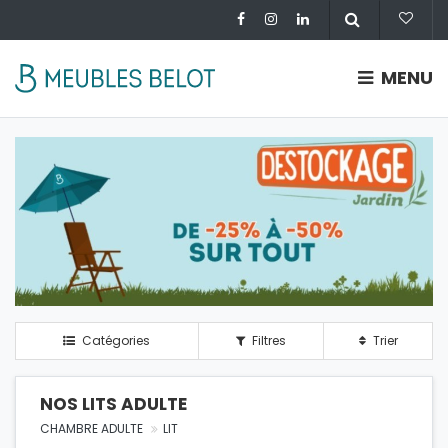
MENU
Catégories
Filtres
Trier
NOS LITS ADULTE
CHAMBRE ADULTE
LIT