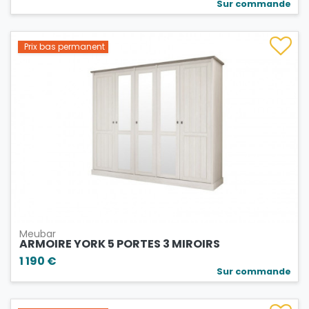
Sur commande
Prix bas permanent
Meubar
ARMOIRE YORK 5 PORTES 3 MIROIRS
1 190 €
Sur commande