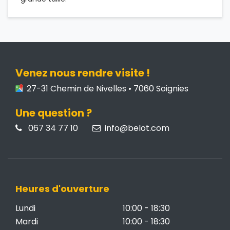
Venez nous rendre visite !
27-31 Chemin de Nivelles • 7060 Soignies
Une question ?
067 34 77 10
info@belot.com
Heures d'ouverture
Lundi
10:00 - 18:30
Mardi
10:00 - 18:30