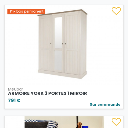
Prix bas permanent
Meubar
ARMOIRE YORK 3 PORTES 1 MIROIR
791 €
Sur commande