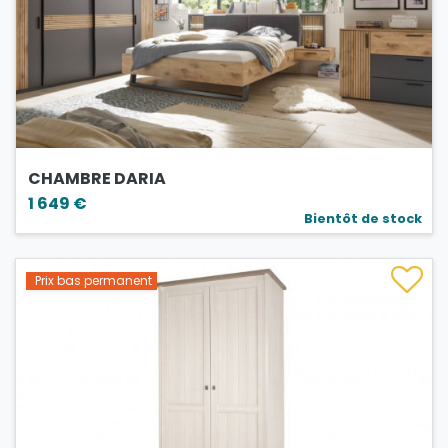
CHAMBRE DARIA
1 649 €
Bientôt de stock
Prix bas permanent