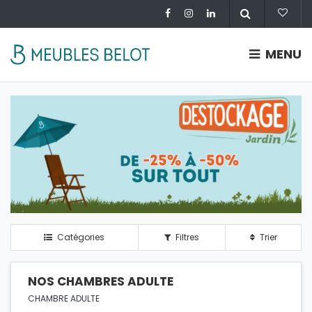
MENU
Catégories
Filtres
Trier
NOS CHAMBRES ADULTE
CHAMBRE ADULTE