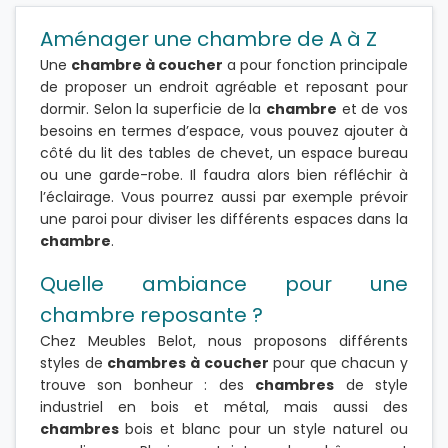
Aménager une chambre de A à Z
Une
chambre à coucher
a pour fonction principale
de proposer un endroit agréable et reposant pour
dormir. Selon la superficie de la
chambre
et de vos
besoins en termes d’espace, vous pouvez ajouter à
côté du lit des tables de chevet, un espace bureau
ou une garde-robe. Il faudra alors bien réfléchir à
l’éclairage. Vous pourrez aussi par exemple prévoir
une paroi pour diviser les différents espaces dans la
chambre
.
Quelle ambiance pour une
chambre reposante ?
Chez Meubles Belot, nous proposons différents
styles de
chambres à coucher
pour que chacun y
trouve son bonheur : des
chambres
de style
industriel en bois et métal, mais aussi des
chambres
bois et blanc pour un style naturel ou