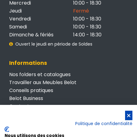
Mercredi
10:00 - 18:30
Jeudi
Fermé
Vendredi
10:00 - 18:30
Samedi
10:00 - 18:30
Dimanche & fériés
14:00 - 18:30
Ouvert le jeudi en période de Soldes
Informations
Nos folders et catalogues
Travailler aux Meubles Belot
Conseils pratiques
Belot Business
Contactez-nous
Conditions générales de vente
Politique de confidentialité
Politique de confidentialité
Nous utilisons des cookies