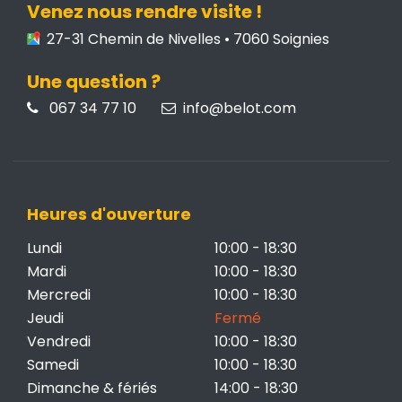
Venez nous rendre visite !
27-31 Chemin de Nivelles • 7060 Soignies
Une question ?
067 34 77 10
info@belot.com
Heures d'ouverture
Lundi
10:00 - 18:30
Mardi
10:00 - 18:30
Mercredi
10:00 - 18:30
Jeudi
Fermé
Vendredi
10:00 - 18:30
Samedi
10:00 - 18:30
Dimanche & fériés
14:00 - 18:30