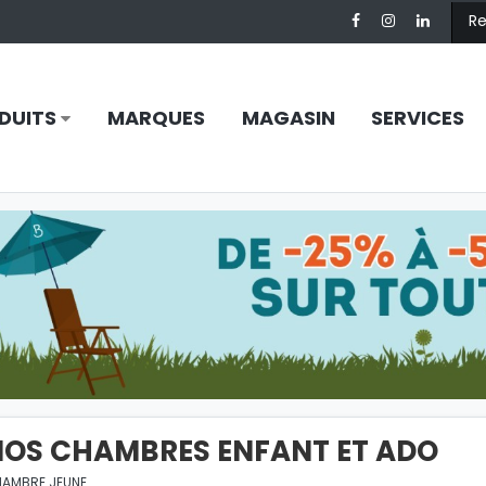
DUITS
MARQUES
MAGASIN
SERVICES
NOS CHAMBRES ENFANT ET ADO
AMBRE JEUNE