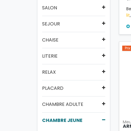
SALON
Be
lit
SEJOUR
CHAISE
Pri
LITERIE
RELAX
PLACARD
CHAMBRE ADULTE
CHAMBRE JEUNE
Meu
AR