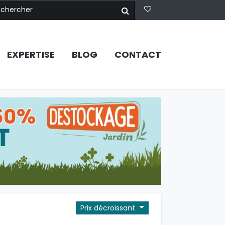
EXPERTISE
BLOG
CONTACT
Prix décroissant