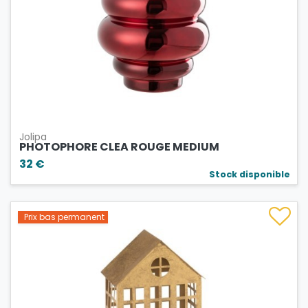
Jolipa
PHOTOPHORE CLEA ROUGE MEDIUM
32 €
Stock disponible
Prix bas permanent