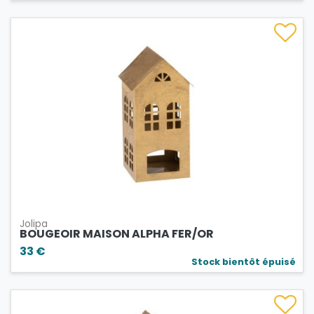
Jolipa
BOUGEOIR MAISON ALPHA FER/OR
33 €
Stock bientôt épuisé