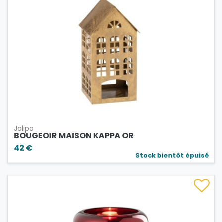
Jolipa
BOUGEOIR MAISON KAPPA OR
42 €
Stock bientôt épuisé