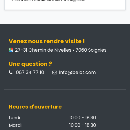
Venez nous rendre visite !
27-31 Chemin de Nivelles • 7060 Soignies
Une question ?
067 34 77 10
info@belot.com
Heures d'ouverture
Lundi
10:00 - 18:30
Mardi
10:00 - 18:30