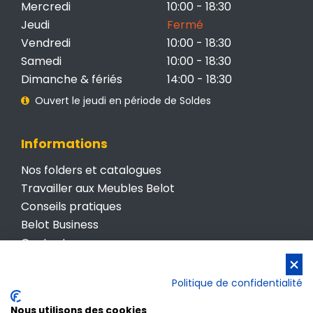
Mercredi
10:00 - 18:30
Jeudi
Fermé
Vendredi
10:00 - 18:30
Samedi
10:00 - 18:30
Dimanche & fériés
14:00 - 18:30
Ouvert le jeudi en période de Soldes
Informations
Nos folders et catalogues
Travailler aux Meubles Belot
Conseils pratiques
Belot Business
Contactez-nous
Conditions générales de vente
Politique de confidentialité
Politique de confidentialité
Nous utilisons des cookies