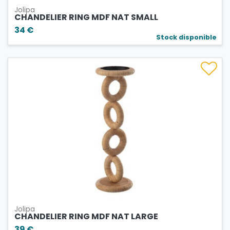
Jolipa
CHANDELIER RING MDF NAT SMALL
34 €
Stock disponible
Jolipa
CHANDELIER RING MDF NAT LARGE
39 €