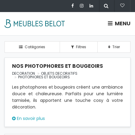
MENU
Catégories
Filtres
Trier
NOS PHOTOPHORES ET BOUGEOIRS
DECORATION
OBJETS DECORATIFS
PHOTOPHORES ET BOUGEOIRS
Les photophores et bougeoirs créent une ambiance
douce et chaleureuse. Parfaits pour une lumière
tamisée, ils apportent une touche cosy à votre
décoration.
En savoir plus