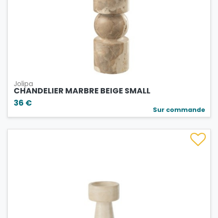
Jolipa
CHANDELIER MARBRE BEIGE SMALL
36 €
Sur commande