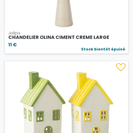
Jolipa
CHANDELIER OLINA CIMENT CREME LARGE
11 €
Stock bientôt épuisé