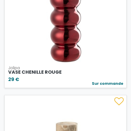
Jolipa
VASE CHENILLE ROUGE
29 €
Sur commande