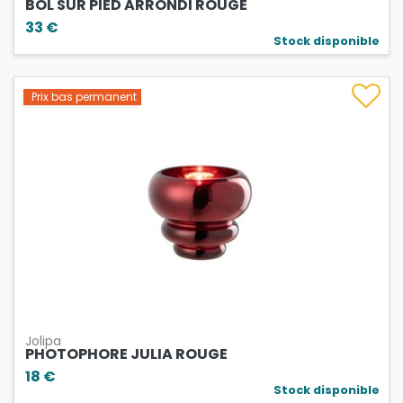
BOL SUR PIED ARRONDI ROUGE
33 €
Stock disponible
Prix bas permanent
Jolipa
PHOTOPHORE JULIA ROUGE
18 €
Stock disponible