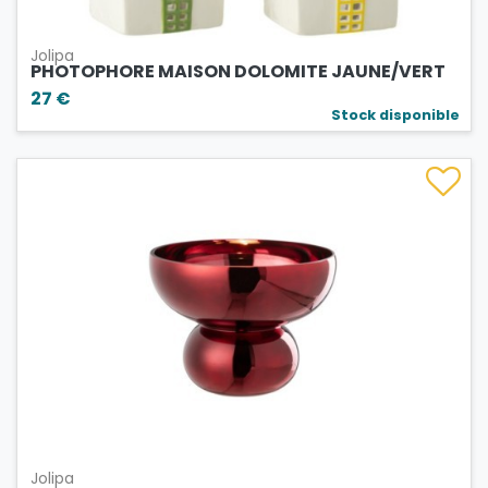
Jolipa
PHOTOPHORE MAISON DOLOMITE JAUNE/VERT
27 €
Stock disponible
Jolipa