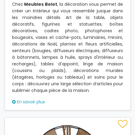
Chez
Meubles Belot
, la décoration vous permet de
créer un intérieur qui vous ressemble jusque dans
les moindres détails. Art de la table, objets
décoratifs, figurines et statuettes, boîtes
décoratives, cadres photo, photophores et
bougeoirs, vases et cache-pots, luminaires, miroirs,
,
décorations de Noël
plantes et fleurs artificielles,
senteurs (bougies, diffuseurs électriques, diffuseurs
à bâtonnets, lampes à huile, sprays d'intérieur ou
recharges), tables d'appoint, linge de maison
(coussins ou plaids), décorations murales
(étagères, horloges ou tableaux) et soins pour le
corps : découvrez une large sélection d’articles pour
sublimer chaque pièce de la maison.
En savoir plus