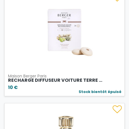
Maison Berger Paris
RECHARGE DIFFUSEUR VOITURE TERRE ...
10 €
Stock bientôt épuisé