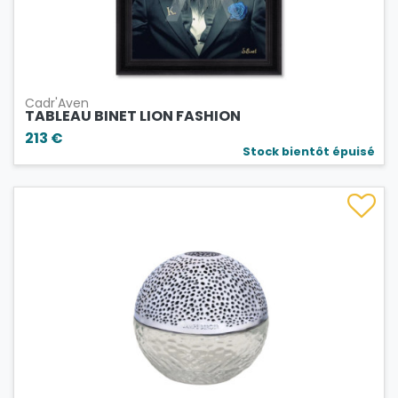
Cadr'Aven
TABLEAU BINET LION FASHION
213 €
Stock bientôt épuisé