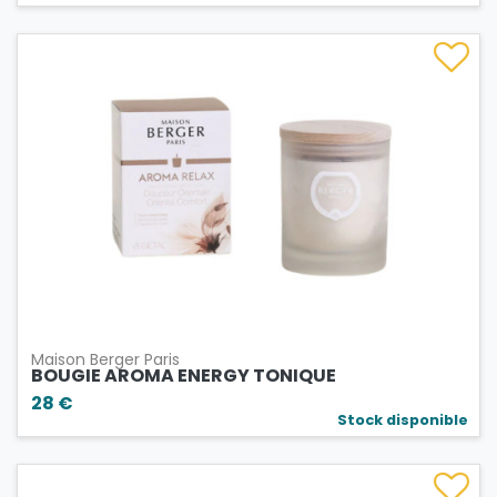
Maison Berger Paris
BOUGIE AROMA ENERGY TONIQUE
28 €
Stock disponible