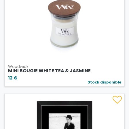
Woodwick
MINI BOUGIE WHITE TEA & JASMINE
12 €
Stock disponible