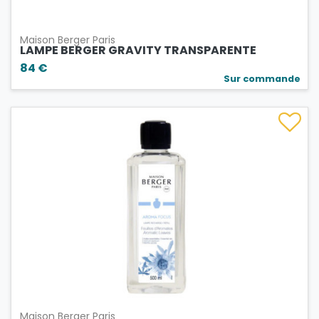
Maison Berger Paris
LAMPE BERGER GRAVITY TRANSPARENTE
84 €
Sur commande
Maison Berger Paris