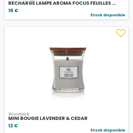
RECHARGE LAMPE AROMA FOCUS FEUILLES ...
16 €
Stock disponible
Woodwick
MINI BOUGIE LAVENDER & CEDAR
12 €
Stock disponible