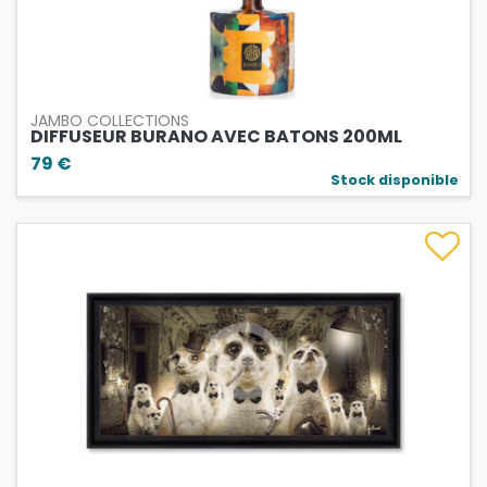
JAMBO COLLECTIONS
DIFFUSEUR BURANO AVEC BATONS 200ML
79 €
Stock disponible