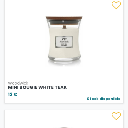
Woodwick
MINI BOUGIE WHITE TEAK
12 €
Stock disponible