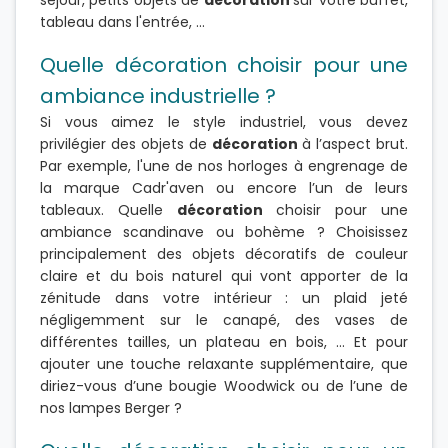
tableau dans l'entrée, ...
Quelle décoration choisir pour une
ambiance industrielle ?
Si vous aimez le style industriel, vous devez
privilégier des objets de
décoration
à l’aspect brut.
Par exemple, l'une de nos horloges à engrenage de
la marque Cadr'aven ou encore l’un de leurs
tableaux. Quelle
décoration
choisir pour une
ambiance scandinave ou bohème ? Choisissez
principalement des objets décoratifs de couleur
claire et du bois naturel qui vont apporter de la
zénitude dans votre intérieur : un plaid jeté
négligemment sur le canapé, des vases de
différentes tailles, un plateau en bois, … Et pour
ajouter une touche relaxante supplémentaire, que
diriez-vous d’une bougie Woodwick ou de l’une de
nos lampes Berger ?