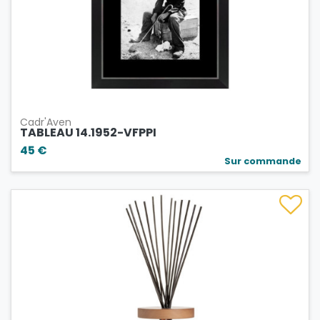
Cadr'Aven
TABLEAU 14.1952-VFPPI
45 €
Sur commande