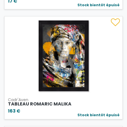
17 €
Stock bientôt épuisé
Cadr'Aven
TABLEAU ROMARIC MALIKA
163 €
Stock bientôt épuisé