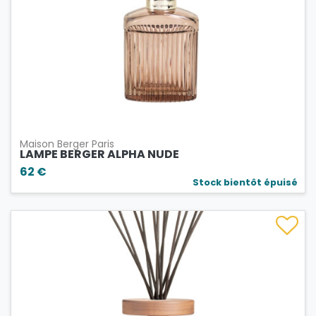
Maison Berger Paris
LAMPE BERGER ALPHA NUDE
62 €
Stock bientôt épuisé