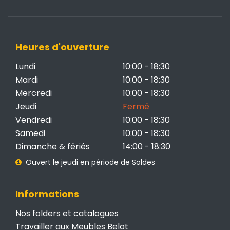
Heures d'ouverture
Lundi
10:00 - 18:30
Mardi
10:00 - 18:30
Mercredi
10:00 - 18:30
Jeudi
Fermé
Vendredi
10:00 - 18:30
Samedi
10:00 - 18:30
Dimanche & fériés
14:00 - 18:30
Ouvert le jeudi en période de Soldes
Informations
Nos folders et catalogues
Travailler aux Meubles Belot