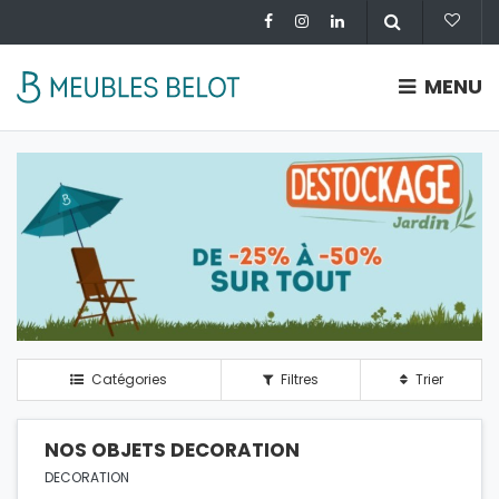
MENU
Catégories
Filtres
Trier
NOS OBJETS DECORATION
DECORATION