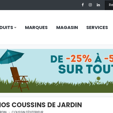
DUITS
MARQUES
MAGASIN
SERVICES
OS COUSSINS DE JARDIN
RDIN
COUSSIN D'EXTERIEUR