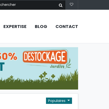
EXPERTISE
BLOG
CONTACT
Populaires