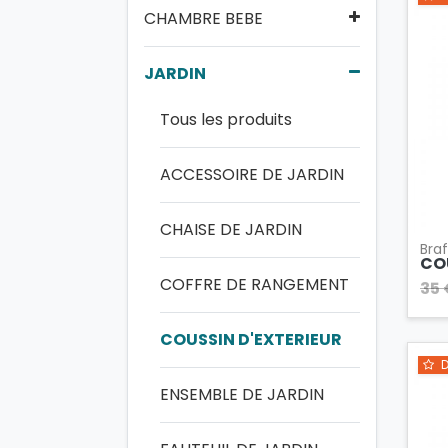
CHAMBRE BEBE
JARDIN
Tous les produits
ACCESSOIRE DE JARDIN
CHAISE DE JARDIN
Bra
CO
COFFRE DE RANGEMENT
35 
COUSSIN D'EXTERIEUR
D
ENSEMBLE DE JARDIN