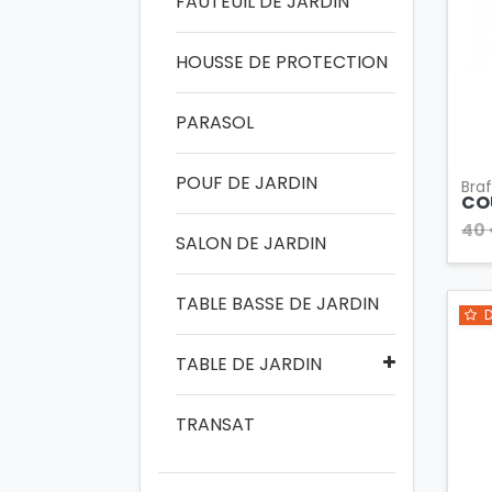
FAUTEUIL DE JARDIN
HOUSSE DE PROTECTION
PARASOL
POUF DE JARDIN
Bra
CO
40
SALON DE JARDIN
TABLE BASSE DE JARDIN
D
TABLE DE JARDIN
TRANSAT