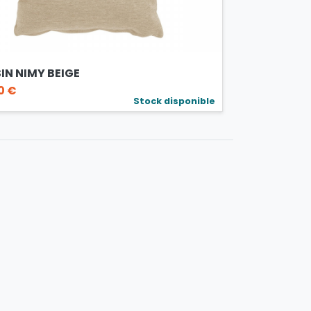
IN NIMY BEIGE
0 €
Stock disponible