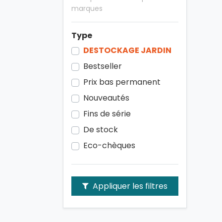
marques
Type
DESTOCKAGE JARDIN
Bestseller
Prix bas permanent
Nouveautés
Fins de série
De stock
Eco-chèques
Appliquer les filtres