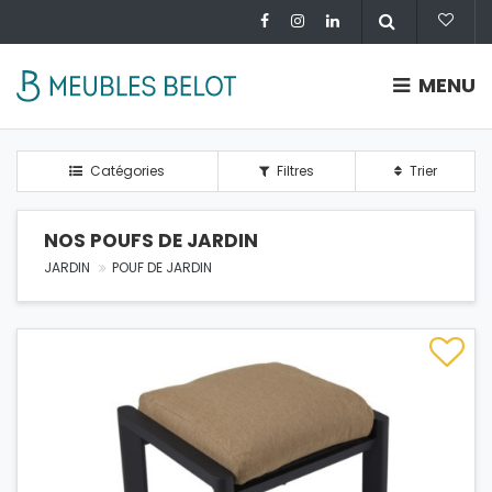
MENU
Catégories
Filtres
Trier
NOS POUFS DE JARDIN
JARDIN
POUF DE JARDIN