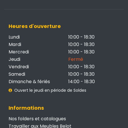
Heures d'ouverture
Lundi
10:00 - 18:30
Mardi
10:00 - 18:30
Mercredi
10:00 - 18:30
Jeudi
Fermé
Vendredi
10:00 - 18:30
Samedi
10:00 - 18:30
Dimanche & fériés
14:00 - 18:30
Ouvert le jeudi en période de Soldes
Informations
Nos folders et catalogues
Travailler aux Meubles Belot