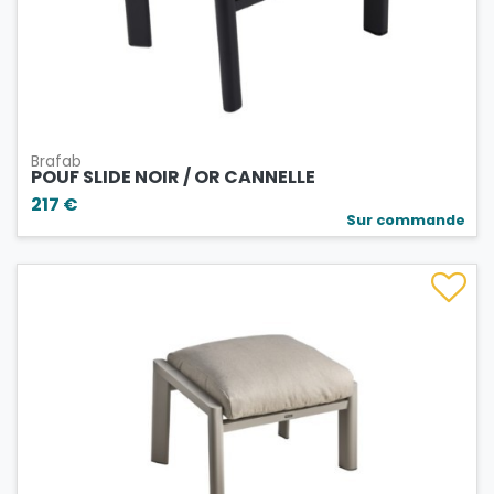
Brafab
POUF SLIDE NOIR / OR CANNELLE
217 €
Sur commande