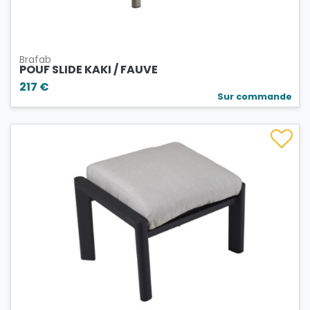
Brafab
POUF SLIDE KAKI / FAUVE
217 €
Sur commande