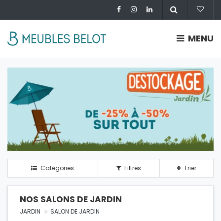
MENU
Catégories
Filtres
Trier
NOS SALONS DE JARDIN
JARDIN
SALON DE JARDIN