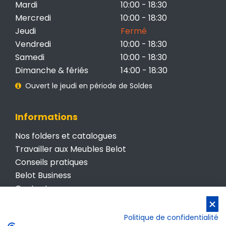
Mardi
10:00 - 18:30
Mercredi
10:00 - 18:30
Jeudi
Fermé
Vendredi
10:00 - 18:30
Samedi
10:00 - 18:30
Dimanche & fériés
14:00 - 18:30
Ouvert le jeudi en période de Soldes
Informations
Nos folders et catalogues
Travailler aux Meubles Belot
Conseils pratiques
Belot Business
Contactez-nous
Conditions générales de vente
Politique de confidentialité
Politique de confidentialité