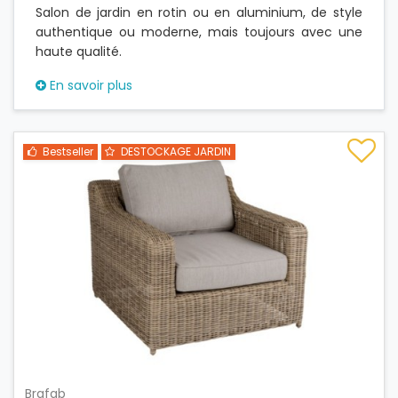
Salon de jardin en rotin ou en aluminium, de style
authentique ou moderne, mais toujours avec une
haute qualité.
En savoir plus
Bestseller
DESTOCKAGE JARDIN
Brafab