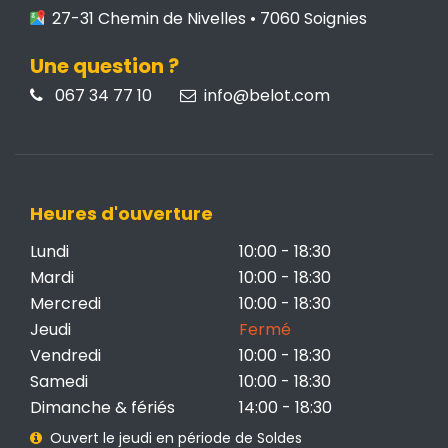
27-31 Chemin de Nivelles • 7060 Soignies
Une question ?
067 34 77 10
info@belot.com
Heures d'ouverture
Lundi
10:00 - 18:30
Mardi
10:00 - 18:30
Mercredi
10:00 - 18:30
Jeudi
Fermé
Vendredi
10:00 - 18:30
Samedi
10:00 - 18:30
Dimanche & fériés
14:00 - 18:30
Ouvert le jeudi en période de Soldes