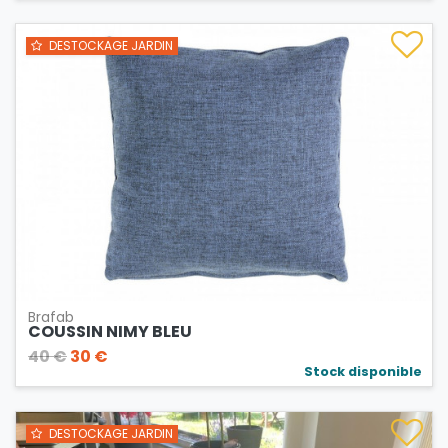
DESTOCKAGE JARDIN
Brafab
COUSSIN NIMY BLEU
40 €
30 €
Stock disponible
DESTOCKAGE JARDIN