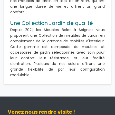
nos meubles de jardin en teck et en rotin, qui ont
une longue durée de vie et offrent un grand
confort.
Une Collection Jardin de qualité
Depuis 2021, les Meubles Belot à Soignies vous
proposent une Collection de meubles de Jardin en
complément de la gamme de mobilier d'intérieur.
Cette gamme est composée de meubles et
accessoires de jardin sélectionnés avec soin pour
leur confort, leur résistance, et leur facilité
d’entretien. Plusieurs de nos salons offrent une
grande flexibilité de par leur configuration
modulable.
Venez nous rendre visite !