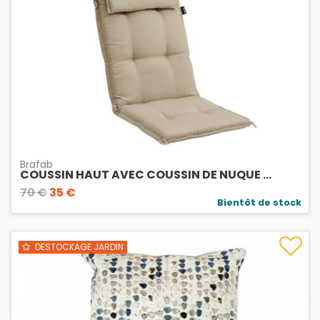
Brafab
COUSSIN HAUT AVEC COUSSIN DE NUQUE ...
70 €
35 €
Bientôt de stock
DESTOCKAGE JARDIN