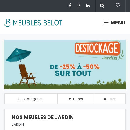
MENU
Catégories
Filtres
Trier
NOS MEUBLES DE JARDIN
JARDIN