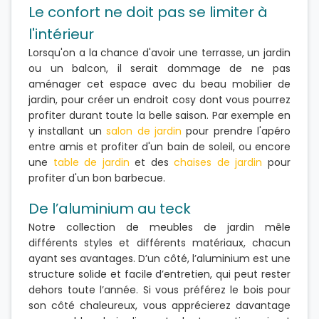
Le confort ne doit pas se limiter à
l'intérieur
Lorsqu'on a la chance d'avoir une terrasse, un jardin
ou un balcon, il serait dommage de ne pas
aménager cet espace avec du beau mobilier de
jardin, pour créer un endroit cosy dont vous pourrez
profiter durant toute la belle saison. Par exemple en
y installant un
salon de jardin
pour prendre l'apéro
entre amis et profiter d'un bain de soleil, ou encore
une
table de jardin
et des
chaises de jardin
pour
profiter d'un bon barbecue.
De l’aluminium au teck
Notre collection de meubles de jardin mêle
différents styles et différents matériaux, chacun
ayant ses avantages. D’un côté, l’aluminium est une
structure solide et facile d’entretien, qui peut rester
dehors toute l’année. Si vous préférez le bois pour
son côté chaleureux, vous apprécierez davantage