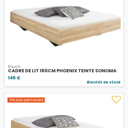
Rauch
CADRE DE LIT 160CM PHOENIX TEINTE SONOMA
145 €
Bientôt de stock
Prix bas permanent