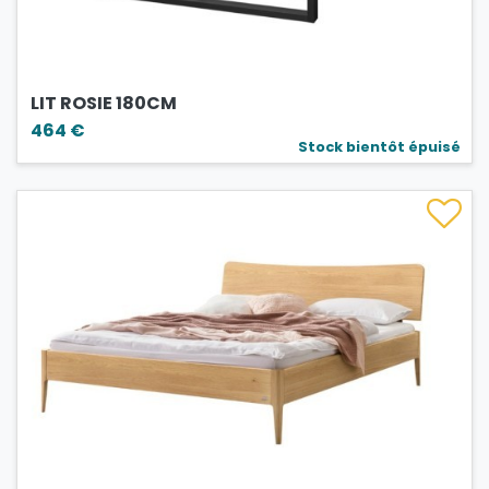
LIT ROSIE 180CM
464 €
Stock bientôt épuisé