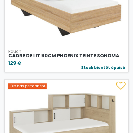
Rauch
CADRE DE LIT 90CM PHOENIX TEINTE SONOMA
129 €
Stock bientôt épuisé
Prix bas permanent