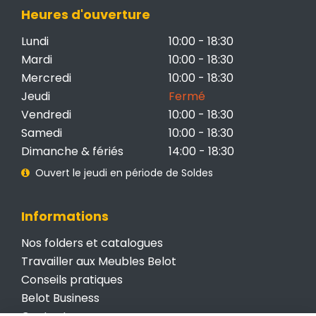
Heures d'ouverture
Lundi
10:00 - 18:30
Mardi
10:00 - 18:30
Mercredi
10:00 - 18:30
Jeudi
Fermé
Vendredi
10:00 - 18:30
Samedi
10:00 - 18:30
Dimanche & fériés
14:00 - 18:30
Ouvert le jeudi en période de Soldes
Informations
Nos folders et catalogues
Travailler aux Meubles Belot
Conseils pratiques
Belot Business