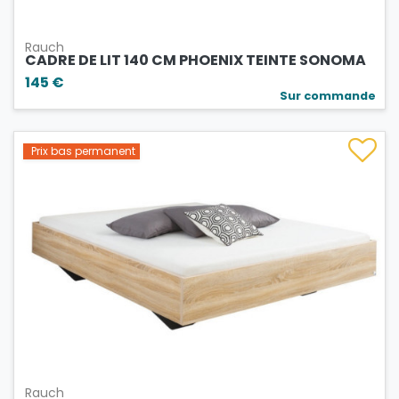
Rauch
CADRE DE LIT 140 CM PHOENIX TEINTE SONOMA
145 €
Sur commande
Prix bas permanent
Rauch