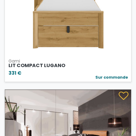
Gami
LIT COMPACT LUGANO
331 €
Sur commande