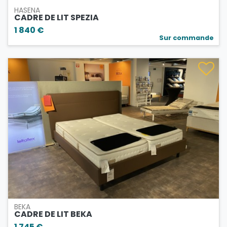
HASENA
CADRE DE LIT SPEZIA
1 840 €
Sur commande
BEKA
CADRE DE LIT BEKA
1 745 €