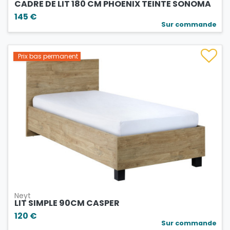
CADRE DE LIT 180 CM PHOENIX TEINTE SONOMA
145 €
Sur commande
Prix bas permanent
Neyt
LIT SIMPLE 90CM CASPER
120 €
Sur commande