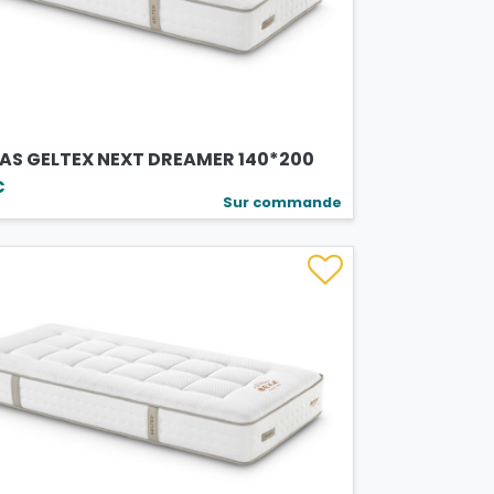
AS GELTEX NEXT DREAMER 140*200
€
Sur commande