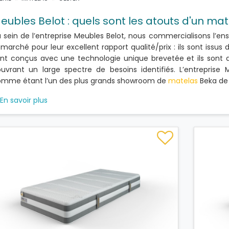
eubles Belot : quels sont les atouts d'un mat
 sein de l’entreprise Meubles Belot, nous commercialisons l’en
 marché pour leur excellent rapport qualité/prix : ils sont issus 
nt conçus avec une technologie unique brevetée et ils sont
uvrant un large spectre de besoins identifiés. L’entreprise
mme étant l’un des plus grands showroom de
matelas
Beka de 
En savoir plus