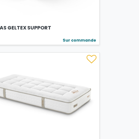
AS GELTEX SUPPORT
Sur commande