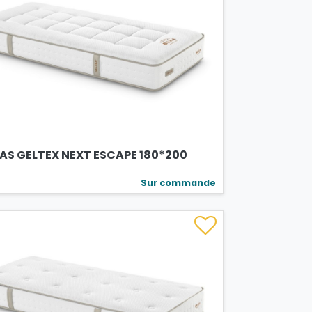
AS GELTEX NEXT ESCAPE 180*200
Sur commande