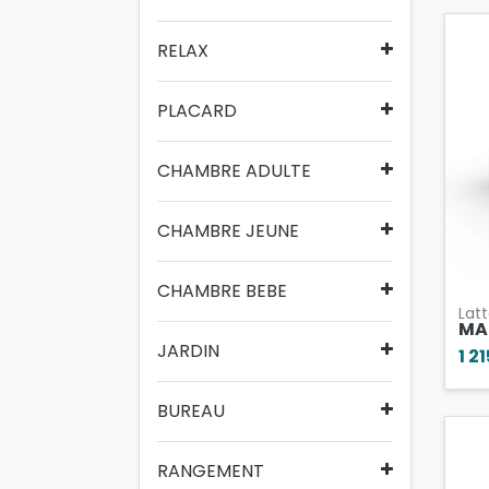
RELAX
PLACARD
CHAMBRE ADULTE
CHAMBRE JEUNE
CHAMBRE BEBE
Latt
MAT
JARDIN
1 2
BUREAU
RANGEMENT