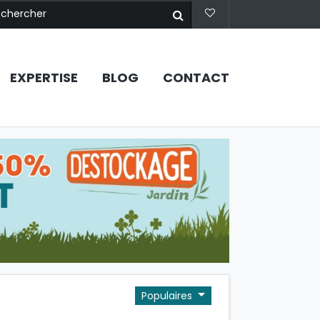
EXPERTISE
BLOG
CONTACT
Populaires