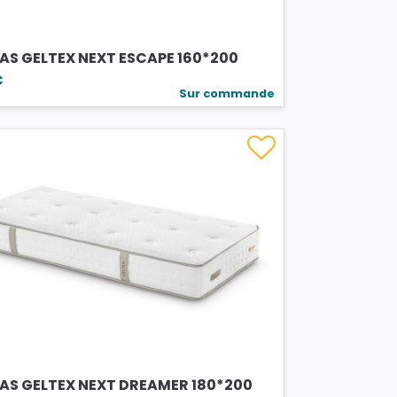
AS GELTEX NEXT ESCAPE 160*200
€
Sur commande
AS GELTEX NEXT DREAMER 180*200