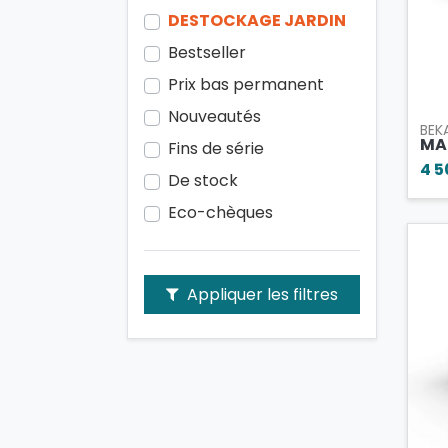
DESTOCKAGE JARDIN
Bestseller
Prix bas permanent
Nouveautés
BEK
MA
Fins de série
4 5
De stock
Eco-chèques
Appliquer les filtres