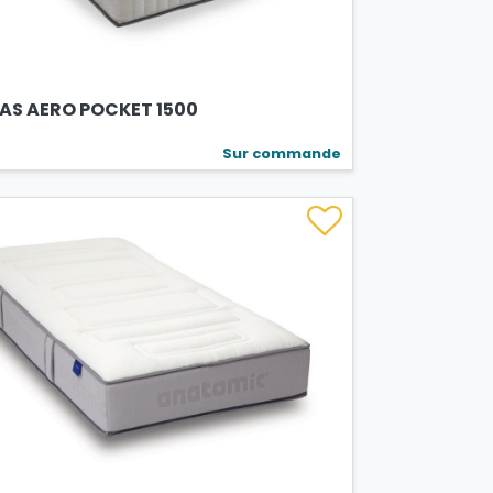
AS AERO POCKET 1500
Sur commande