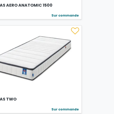
AS AERO ANATOMIC 1500
Sur commande
AS TWO
Sur commande