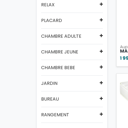
RELAX
PLACARD
CHAMBRE ADULTE
Aup
MA
CHAMBRE JEUNE
1 9
CHAMBRE BEBE
JARDIN
BUREAU
RANGEMENT