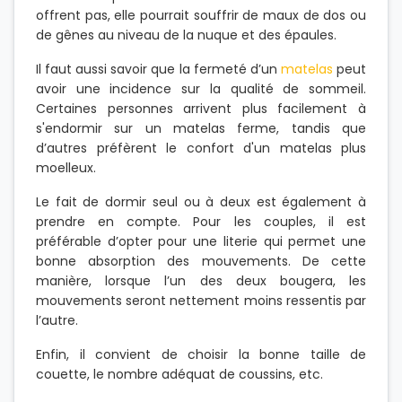
offrent pas, elle pourrait souffrir de maux de dos ou
de gênes au niveau de la nuque et des épaules.
Il faut aussi savoir que la fermeté d’un
matelas
peut
avoir une incidence sur la qualité de sommeil.
Certaines personnes arrivent plus facilement à
s'endormir sur un matelas ferme, tandis que
d’autres préfèrent le confort d'un matelas plus
moelleux.
Le fait de dormir seul ou à deux est également à
prendre en compte. Pour les couples, il est
préférable d’opter pour une literie qui permet une
bonne absorption des mouvements. De cette
manière, lorsque l’un des deux bougera, les
mouvements seront nettement moins ressentis par
l’autre.
Enfin, il convient de choisir la bonne taille de
couette, le nombre adéquat de coussins, etc.