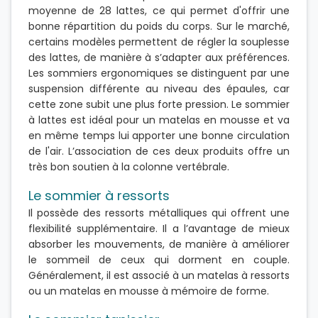
moyenne de 28 lattes, ce qui permet d'offrir une
bonne répartition du poids du corps. Sur le marché,
certains modèles permettent de régler la souplesse
des lattes, de manière à s’adapter aux préférences.
Les sommiers ergonomiques se distinguent par une
suspension différente au niveau des épaules, car
cette zone subit une plus forte pression. Le sommier
à lattes est idéal pour un matelas en mousse et va
en même temps lui apporter une bonne circulation
de l'air. L’association de ces deux produits offre un
très bon soutien à la colonne vertébrale.
Le sommier à ressorts
Il possède des ressorts métalliques qui offrent une
flexibilité supplémentaire. Il a l’avantage de mieux
absorber les mouvements, de manière à améliorer
le sommeil de ceux qui dorment en couple.
Généralement, il est associé à un matelas à ressorts
ou un matelas en mousse à mémoire de forme.