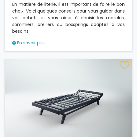
En matière de literie, il est important de faire le bon
choix. Voici quelques conseils pour vous guider dans
vos achats et vous aider à choisir les matelas,
sommiers, oreillers ou boxsprings adaptés à vos
besoins.
En savoir plus