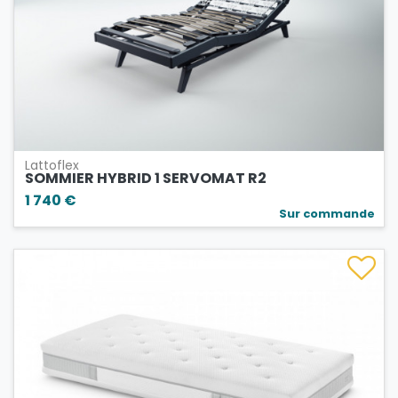
Lattoflex
SOMMIER HYBRID 1 SERVOMAT R2
1 740 €
Sur commande