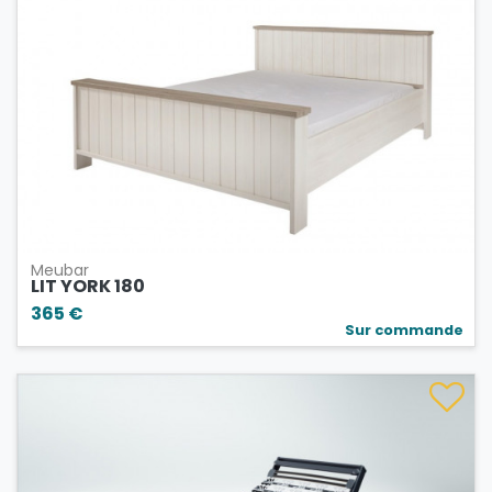
Meubar
LIT YORK 180
365 €
Sur commande