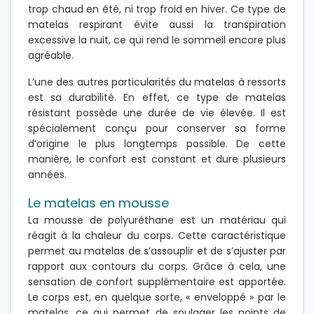
trop chaud en été, ni trop froid en hiver. Ce type de
matelas respirant évite aussi la transpiration
excessive la nuit, ce qui rend le sommeil encore plus
agréable.
L’une des autres particularités du matelas à ressorts
est sa durabilité. En effet, ce type de matelas
résistant possède une durée de vie élevée. Il est
spécialement conçu pour conserver sa forme
d’origine le plus longtemps possible. De cette
manière, le confort est constant et dure plusieurs
années.
Le matelas en mousse
La mousse de polyuréthane est un matériau qui
réagit à la chaleur du corps. Cette caractéristique
permet au matelas de s’assouplir et de s’ajuster par
rapport aux contours du corps. Grâce à cela, une
sensation de confort supplémentaire est apportée.
Le corps est, en quelque sorte, « enveloppé » par le
matelas, ce qui permet de soulager les points de