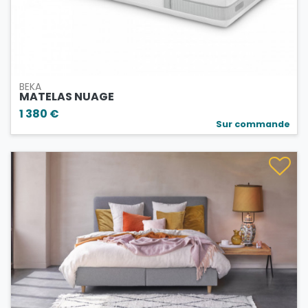
BEKA
MATELAS NUAGE
1 380 €
Sur commande