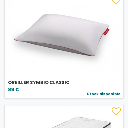
OREILLER SYMBIO CLASSIC
89 €
Stock disponible