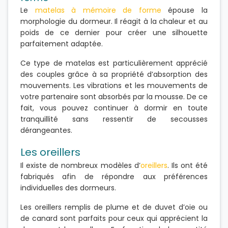
Le
matelas à mémoire de forme
épouse la
morphologie du dormeur. Il réagit à la chaleur et au
poids de ce dernier pour créer une silhouette
parfaitement adaptée.
Ce type de matelas est particulièrement apprécié
des couples grâce à sa propriété d’absorption des
mouvements. Les vibrations et les mouvements de
votre partenaire sont absorbés par la mousse. De ce
fait, vous pouvez continuer à dormir en toute
tranquillité sans ressentir de secousses
dérangeantes.
Les oreillers
Il existe de nombreux modèles d’
oreillers
. Ils ont été
fabriqués afin de répondre aux préférences
individuelles des dormeurs.
Les oreillers remplis de plume et de duvet d’oie ou
de canard sont parfaits pour ceux qui apprécient la