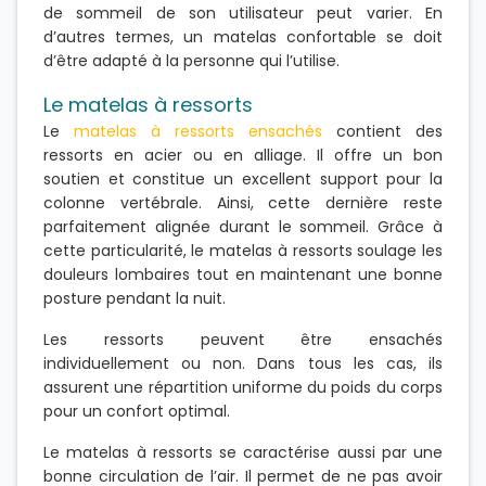
de sommeil de son utilisateur peut varier. En
d’autres termes, un matelas confortable se doit
d’être adapté à la personne qui l’utilise.
Le matelas à ressorts
Le
matelas à ressorts ensachés
contient des
ressorts en acier ou en alliage. Il offre un bon
soutien et constitue un excellent support pour la
colonne vertébrale. Ainsi, cette dernière reste
parfaitement alignée durant le sommeil. Grâce à
cette particularité, le matelas à ressorts soulage les
douleurs lombaires tout en maintenant une bonne
posture pendant la nuit.
Les ressorts peuvent être ensachés
individuellement ou non. Dans tous les cas, ils
assurent une répartition uniforme du poids du corps
pour un confort optimal.
Le matelas à ressorts se caractérise aussi par une
bonne circulation de l’air. Il permet de ne pas avoir