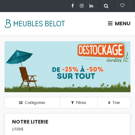
MENU
Catégories
Filtres
Trier
NOTRE LITERIE
LITERIE