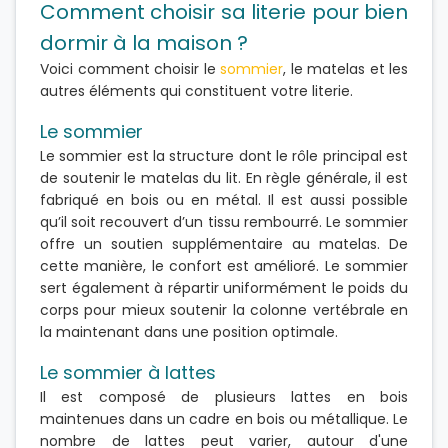
Comment choisir sa literie pour bien
dormir à la maison ?
Voici comment choisir le
sommier
, le matelas et les
autres éléments qui constituent votre literie.
Le sommier
Le sommier est la structure dont le rôle principal est
de soutenir le matelas du lit. En règle générale, il est
fabriqué en bois ou en métal. Il est aussi possible
qu’il soit recouvert d’un tissu rembourré. Le sommier
offre un soutien supplémentaire au matelas. De
cette manière, le confort est amélioré. Le sommier
sert également à répartir uniformément le poids du
corps pour mieux soutenir la colonne vertébrale en
la maintenant dans une position optimale.
Le sommier à lattes
Il est composé de plusieurs lattes en bois
maintenues dans un cadre en bois ou métallique. Le
nombre de lattes peut varier, autour d'une