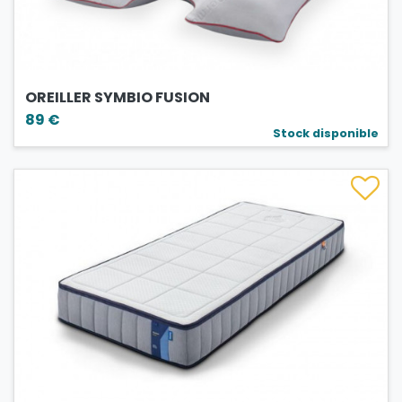
OREILLER SYMBIO FUSION
89 €
Stock disponible