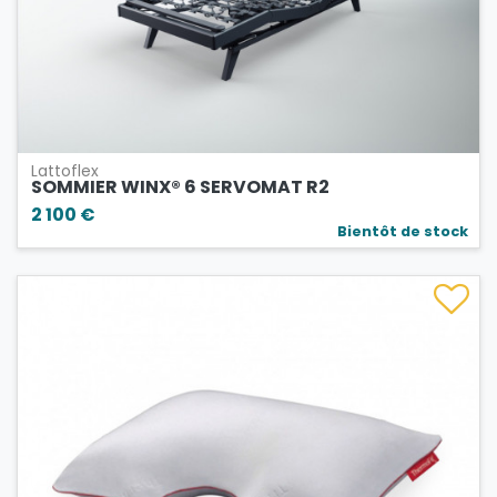
Lattoflex
SOMMIER WINX® 6 SERVOMAT R2
2 100 €
Bientôt de stock