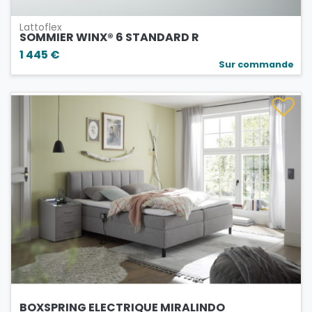
Lattoflex
SOMMIER WINX® 6 STANDARD R
1 445 €
Sur commande
BOXSPRING ELECTRIQUE MIRALINDO