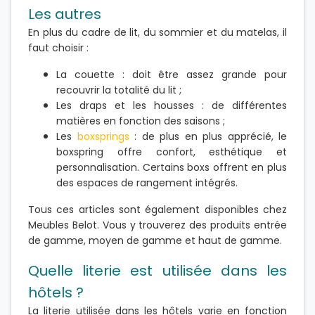
Les autres
En plus du cadre de lit, du sommier et du matelas, il
faut choisir :
La couette : doit être assez grande pour
recouvrir la totalité du lit ;
Les draps et les housses : de différentes
matières en fonction des saisons ;
Les
boxsprings
: de plus en plus apprécié, le
boxspring offre confort, esthétique et
personnalisation. Certains boxs offrent en plus
des espaces de rangement intégrés.
Tous ces articles sont également disponibles chez
Meubles Belot. Vous y trouverez des produits entrée
de gamme, moyen de gamme et haut de gamme.
Quelle literie est utilisée dans les
hôtels ?
La literie utilisée dans les hôtels varie en fonction