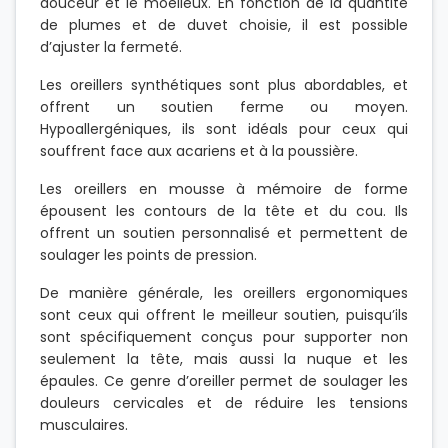
douceur et le moelleux. En fonction de la quantité
de plumes et de duvet choisie, il est possible
d’ajuster la fermeté.
Les oreillers synthétiques sont plus abordables, et
offrent un soutien ferme ou moyen.
Hypoallergéniques, ils sont idéals pour ceux qui
souffrent face aux acariens et à la poussière.
Les oreillers en mousse à mémoire de forme
épousent les contours de la tête et du cou. Ils
offrent un soutien personnalisé et permettent de
soulager les points de pression.
De manière générale, les oreillers ergonomiques
sont ceux qui offrent le meilleur soutien, puisqu’ils
sont spécifiquement conçus pour supporter non
seulement la tête, mais aussi la nuque et les
épaules. Ce genre d’oreiller permet de soulager les
douleurs cervicales et de réduire les tensions
musculaires.