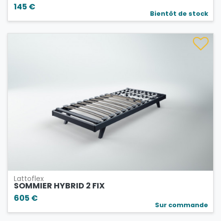
145 €
Bientôt de stock
Lattoflex
SOMMIER HYBRID 2 FIX
605 €
Sur commande