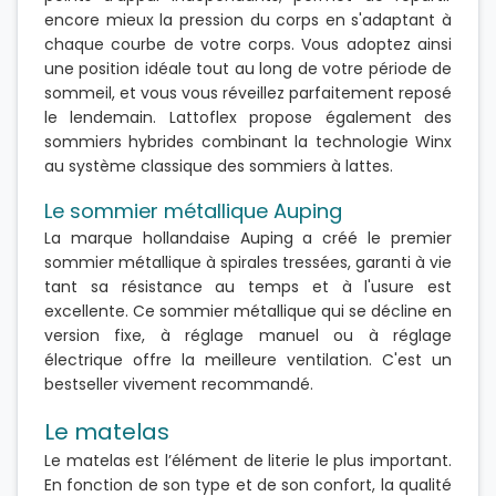
encore mieux la pression du corps en s'adaptant à
chaque courbe de votre corps. Vous adoptez ainsi
une position idéale tout au long de votre période de
sommeil, et vous vous réveillez parfaitement reposé
le lendemain. Lattoflex propose également des
sommiers hybrides combinant la technologie Winx
au système classique des sommiers à lattes.
Le sommier métallique Auping
La marque hollandaise Auping a créé le premier
sommier métallique à spirales tressées, garanti à vie
tant sa résistance au temps et à l'usure est
excellente. Ce sommier métallique qui se décline en
version fixe, à réglage manuel ou à réglage
électrique offre la meilleure ventilation. C'est un
bestseller vivement recommandé.
Le matelas
Le matelas est l’élément de literie le plus important.
En fonction de son type et de son confort, la qualité