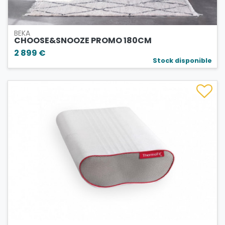
BEKA
CHOOSE&SNOOZE PROMO 180CM
2 899 €
Stock disponible