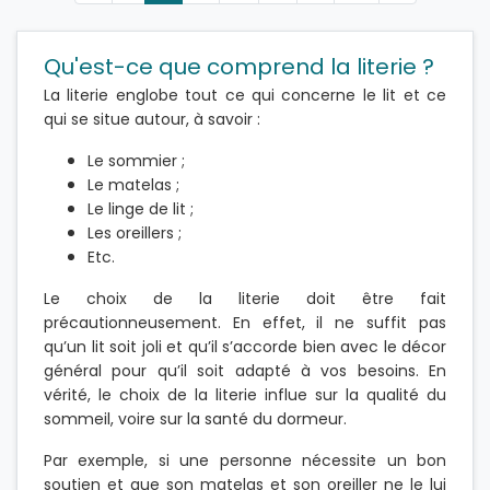
Qu'est-ce que comprend la literie ?
La literie englobe tout ce qui concerne le lit et ce
qui se situe autour, à savoir :
Le sommier ;
Le matelas ;
Le linge de lit ;
Les oreillers ;
Etc.
Le choix de la literie doit être fait
précautionneusement. En effet, il ne suffit pas
qu’un lit soit joli et qu’il s’accorde bien avec le décor
général pour qu’il soit adapté à vos besoins. En
vérité, le choix de la literie influe sur la qualité du
sommeil, voire sur la santé du dormeur.
Par exemple, si une personne nécessite un bon
soutien et que son matelas et son oreiller ne le lui