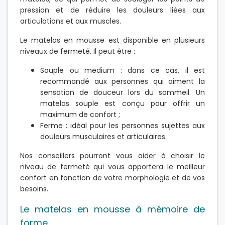
pression et de réduire les douleurs liées aux
articulations et aux muscles.
Le matelas en mousse est disponible en plusieurs
niveaux de fermeté. Il peut être :
Souple ou medium : dans ce cas, il est
recommandé aux personnes qui aiment la
sensation de douceur lors du sommeil. Un
matelas souple est conçu pour offrir un
maximum de confort ;
Ferme : idéal pour les personnes sujettes aux
douleurs musculaires et articulaires.
Nos conseillers pourront vous aider à choisir le
niveau de fermeté qui vous apportera le meilleur
confort en fonction de votre morphologie et de vos
besoins.
Le matelas en mousse à mémoire de
forme