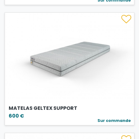
Sur commande
MATELAS GELTEX SUPPORT
600 €
Sur commande