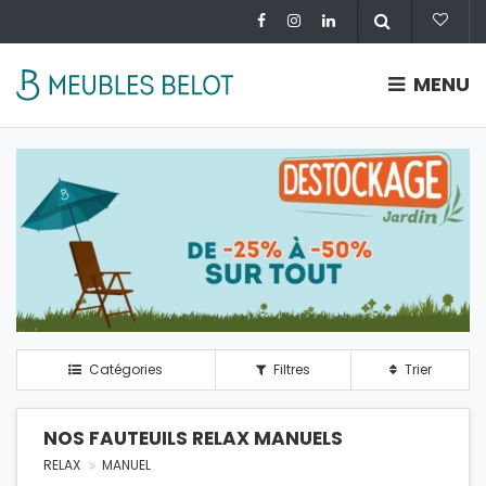
MENU
Catégories
Filtres
Trier
NOS FAUTEUILS RELAX MANUELS
RELAX
MANUEL