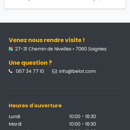
Venez nous rendre visite !
27-31 Chemin de Nivelles • 7060 Soignies
Une question ?
067 34 77 10
info@belot.com
Heures d'ouverture
Lundi
10:00 - 18:30
Mardi
10:00 - 18:30