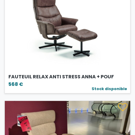
FAUTEUIL RELAX ANTI STRESS ANNA + POUF
568 €
Stock disponible