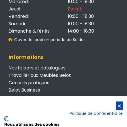
Mercredi
10:00 - 18:30
Jeudi
Fermé
Vendredi
10:00 - 18:30
Samedi
10:00 - 18:30
Dimanche & fériés
14:00 - 18:30
Ouvert le jeudi en période de Soldes
Informations
Nos folders et catalogues
Travailler aux Meubles Belot
Conseils pratiques
Belot Business
Contactez-nous
Conditions générales de vente
Politique de confidentialité
Politique de confidentialité
Nous utilisons des cookies