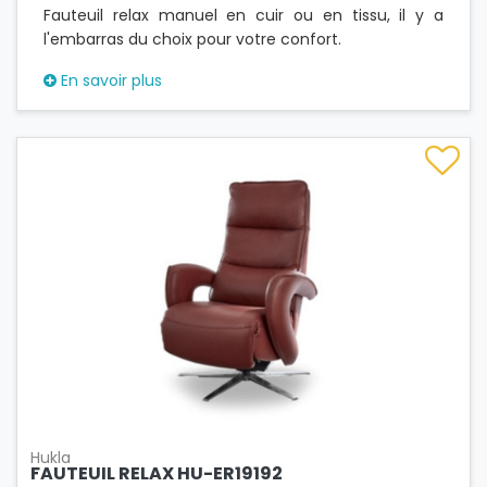
Fauteuil relax manuel en cuir ou en tissu, il y a
l'embarras du choix pour votre confort.
En savoir plus
Hukla
FAUTEUIL RELAX HU-ER19192