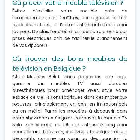
Où placer votre meuble télévision ?
Évitez d’installer votre meuble près de
l’emplacement des fenêtres, car regarder la télé
avec des reflets sur l’écran est inconfortable pour
les yeux. De plus, l’endroit choisi doit être proche des
prises électriques afin de faciliter le branchement
de vos appareils.
Où trouver des bons meubles de
télévision en Belgique ?
Chez Meubles Belot, nous proposons une large
gamme de meubles TV aussi durables
qu’esthétiques pour aménager avec style votre
espace de vie. Ils sont fabriqués dans des matériaux
robustes, principalement en bois, en imitation bois
ou en métal. Parmi les modèles à découvrir dans
notre showroom à Soignies, retrouvez le meuble TV
Nola. Son plateau de 195 cm est assez long pour
accueillir une télévision, des livres et quelques objets
décoratifs comme un vase ou des bougies. La