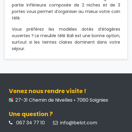
partie inférieure composée de 2 niches et de 3
portes vous permet d’organiser au mieux votre coin
télé.
Vous préférez les modèles dotés d’étagères
ouvertes ? Le meuble télé Bali est une bonne option,
surtout si les teintes claires dominent dans votre
séjour.
Venez nous rendre visite !
27-31 Chemin de Nivelles • 7060 Soignies
Une question ?
067 34 77 10
info@belot.com