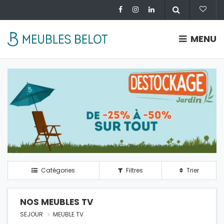
MENU
Catégories
Filtres
Trier
NOS MEUBLES TV
SEJOUR
MEUBLE TV