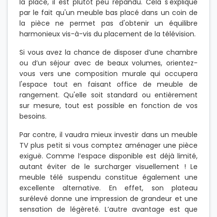
la place, il est plutôt peu répandu. Cela s'explique
par le fait qu'un meuble bas placé dans un coin de
la pièce ne permet pas d'obtenir un équilibre
harmonieux vis-à-vis du placement de la télévision.
Si vous avez la chance de disposer d’une chambre
ou d’un séjour avec de beaux volumes, orientez-
vous vers une composition murale qui occupera
l'espace tout en faisant office de meuble de
rangement. Qu'elle soit standard ou entièrement
sur mesure, tout est possible en fonction de vos
besoins.
Par contre, il vaudra mieux investir dans un meuble
TV plus petit si vous comptez aménager une pièce
exiguë. Comme l’espace disponible est déjà limité,
autant éviter de le surcharger visuellement ! Le
meuble télé suspendu constitue également une
excellente alternative. En effet, son plateau
surélevé donne une impression de grandeur et une
sensation de légèreté. L’autre avantage est que