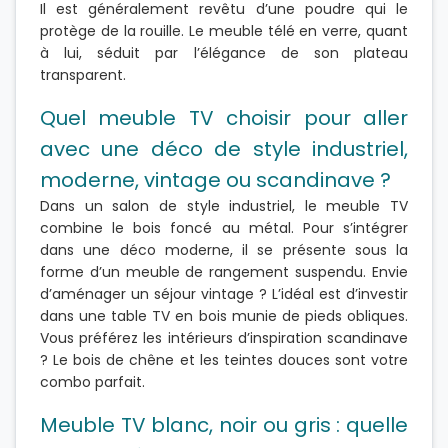
Il est généralement revêtu d’une poudre qui le
protège de la rouille. Le meuble télé en verre, quant
à lui, séduit par l’élégance de son plateau
transparent.
Quel meuble TV choisir pour aller
avec une déco de style industriel,
moderne, vintage ou scandinave ?
Dans un salon de style industriel, le meuble TV
combine le bois foncé au métal. Pour s’intégrer
dans une déco moderne, il se présente sous la
forme d’un meuble de rangement suspendu. Envie
d’aménager un séjour vintage ? L’idéal est d’investir
dans une table TV en bois munie de pieds obliques.
Vous préférez les intérieurs d’inspiration scandinave
? Le bois de chêne et les teintes douces sont votre
combo parfait.
Meuble TV blanc, noir ou gris : quelle