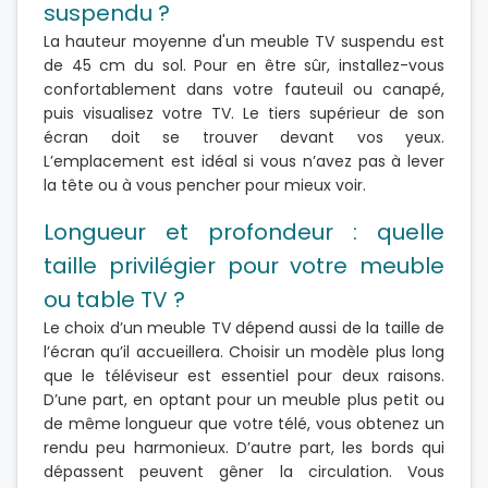
suspendu ?
La hauteur moyenne d'un meuble TV suspendu est
de 45 cm du sol. Pour en être sûr, installez-vous
confortablement dans votre fauteuil ou canapé,
puis visualisez votre TV. Le tiers supérieur de son
écran doit se trouver devant vos yeux.
L’emplacement est idéal si vous n’avez pas à lever
la tête ou à vous pencher pour mieux voir.
Longueur et profondeur : quelle
taille privilégier pour votre meuble
ou table TV ?
Le choix d’un meuble TV dépend aussi de la taille de
l’écran qu’il accueillera. Choisir un modèle plus long
que le téléviseur est essentiel pour deux raisons.
D’une part, en optant pour un meuble plus petit ou
de même longueur que votre télé, vous obtenez un
rendu peu harmonieux. D’autre part, les bords qui
dépassent peuvent gêner la circulation. Vous