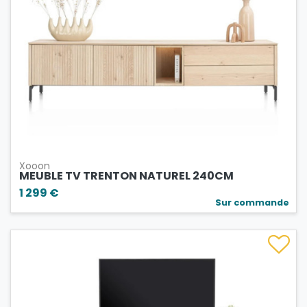
Xooon
MEUBLE TV TRENTON NATUREL 240CM
1 299 €
Sur commande