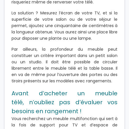
risqueriez même de renverser votre télé.
La solution ? Mesurez l’écran de votre TV, et si la
superficie de votre salon ou de votre séjour le
permet, ajoutez une cinquantaine de centimètres à
la longueur obtenue. Vous aurez ainsi une place libre
pour disposer une plante ou une lampe.
Par ailleurs, la profondeur du meuble peut
constituer un critère important dans un petit salon
ou un studio. Il doit être possible de circuler
librement entre le meuble télé et la table basse. Il
en va de même pour l’ouverture des portes ou des
tiroirs présents sur les modèles avec rangements.
Avant d’acheter un meuble
télé, n’oubliez pas d’évaluer vos
besoins en rangement !
Vous recherchez un meuble multifonction qui sert à
la fois de support pour TV et d’espace de