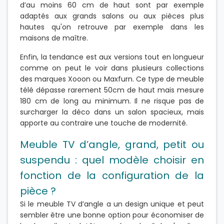
d’au moins 60 cm de haut sont par exemple
adaptés aux grands salons ou aux pièces plus
hautes qu'on retrouve par exemple dans les
maisons de maître.
Enfin, la tendance est aux versions tout en longueur
comme on peut le voir dans plusieurs collections
des marques Xooon ou Maxfurn. Ce type de meuble
télé dépasse rarement 50cm de haut mais mesure
180 cm de long au minimum. Il ne risque pas de
surcharger la déco dans un salon spacieux, mais
apporte au contraire une touche de modernité.
Meuble TV d’angle, grand, petit ou
suspendu : quel modèle choisir en
fonction de la configuration de la
pièce ?
Si le meuble TV d’angle a un design unique et peut
sembler être une bonne option pour économiser de