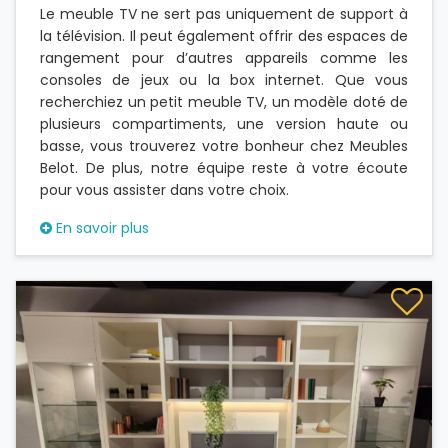
Le meuble TV ne sert pas uniquement de support à
la télévision. Il peut également offrir des espaces de
rangement pour d’autres appareils comme les
consoles de jeux ou la box internet. Que vous
recherchiez un petit meuble TV, un modèle doté de
plusieurs compartiments, une version haute ou
basse, vous trouverez votre bonheur chez Meubles
Belot. De plus, notre équipe reste à votre écoute
pour vous assister dans votre choix.
En savoir plus