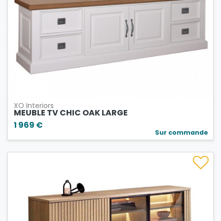
XO Interiors
MEUBLE TV CHIC OAK LARGE
1 969 €
Sur commande