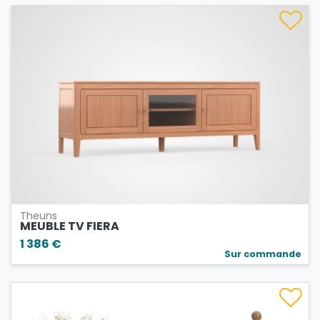
Theuns
MEUBLE TV FIERA
1 386 €
Sur commande