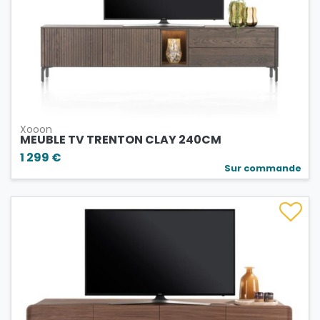
Xooon
MEUBLE TV TRENTON CLAY 240CM
1 299 €
Sur commande