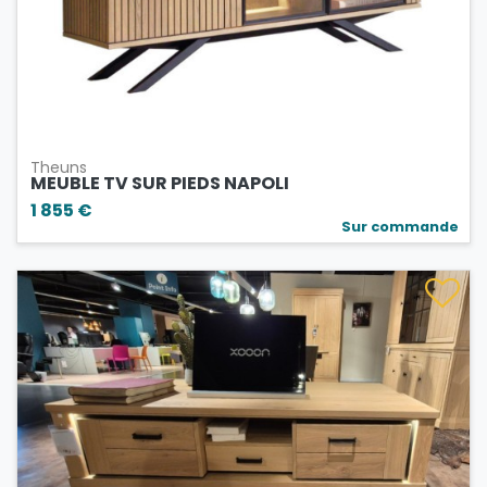
Theuns
MEUBLE TV SUR PIEDS NAPOLI
1 855 €
Sur commande