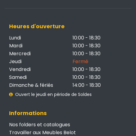
Heures d'ouverture
Lundi
10:00 - 18:30
Mardi
10:00 - 18:30
Mercredi
10:00 - 18:30
Jeudi
Fermé
Vendredi
10:00 - 18:30
Samedi
10:00 - 18:30
Dimanche & fériés
14:00 - 18:30
Ouvert le jeudi en période de Soldes
Informations
Nos folders et catalogues
Travailler aux Meubles Belot