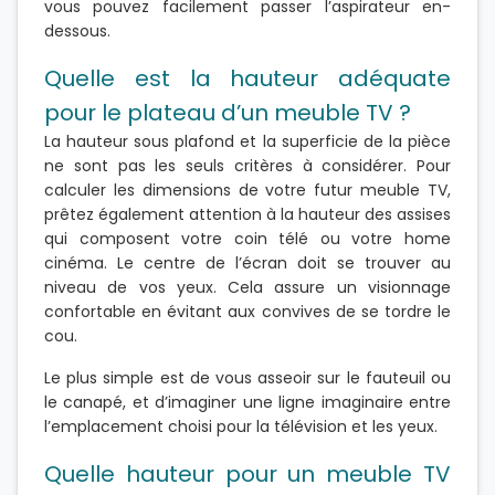
vous pouvez facilement passer l’aspirateur en-
dessous.
Quelle est la hauteur adéquate
pour le plateau d’un meuble TV ?
La hauteur sous plafond et la superficie de la pièce
ne sont pas les seuls critères à considérer. Pour
calculer les dimensions de votre futur meuble TV,
prêtez également attention à la hauteur des assises
qui composent votre coin télé ou votre home
cinéma. Le centre de l’écran doit se trouver au
niveau de vos yeux. Cela assure un visionnage
confortable en évitant aux convives de se tordre le
cou.
Le plus simple est de vous asseoir sur le fauteuil ou
le canapé, et d’imaginer une ligne imaginaire entre
l’emplacement choisi pour la télévision et les yeux.
Quelle hauteur pour un meuble TV