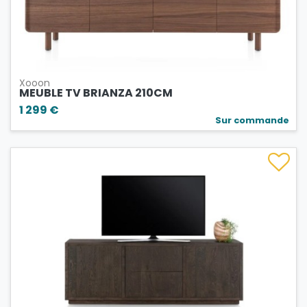
Xooon
MEUBLE TV BRIANZA 210CM
1 299 €
Sur commande