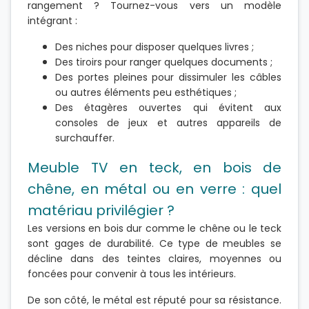
rangement ? Tournez-vous vers un modèle
intégrant :
Des niches pour disposer quelques livres ;
Des tiroirs pour ranger quelques documents ;
Des portes pleines pour dissimuler les câbles
ou autres éléments peu esthétiques ;
Des étagères ouvertes qui évitent aux
consoles de jeux et autres appareils de
surchauffer.
Meuble TV en teck, en bois de
chêne, en métal ou en verre : quel
matériau privilégier ?
Les versions en bois dur comme le chêne ou le teck
sont gages de durabilité. Ce type de meubles se
décline dans des teintes claires, moyennes ou
foncées pour convenir à tous les intérieurs.
De son côté, le métal est réputé pour sa résistance.