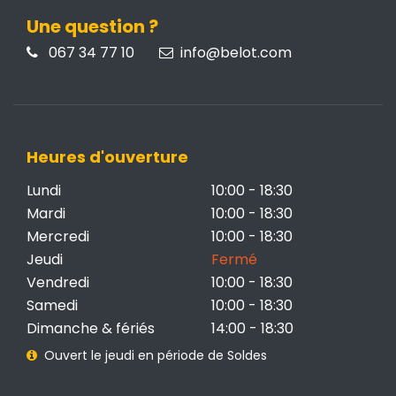
Une question ?
067 34 77 10
info@belot.com
Heures d'ouverture
Lundi
10:00 - 18:30
Mardi
10:00 - 18:30
Mercredi
10:00 - 18:30
Jeudi
Fermé
Vendredi
10:00 - 18:30
Samedi
10:00 - 18:30
Dimanche & fériés
14:00 - 18:30
Ouvert le jeudi en période de Soldes