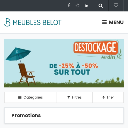
MENU
Catégories
Filtres
Trier
Promotions