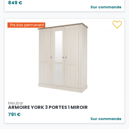
849 €
Sur commande
Prix bas permanent
Meubar
ARMOIRE YORK 3 PORTES 1 MIROIR
791 €
Sur commande