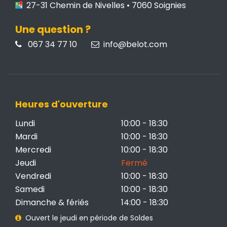
27-31 Chemin de Nivelles • 7060 Soignies
Une question ?
067 34 77 10
info@belot.com
Heures d'ouverture
Lundi
10:00 - 18:30
Mardi
10:00 - 18:30
Mercredi
10:00 - 18:30
Jeudi
Fermé
Vendredi
10:00 - 18:30
Samedi
10:00 - 18:30
Dimanche & fériés
14:00 - 18:30
Ouvert le jeudi en période de Soldes