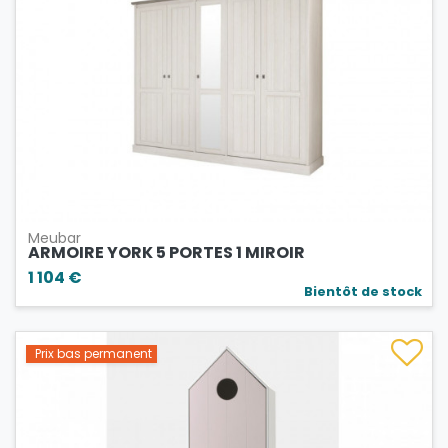
Meubar
ARMOIRE YORK 5 PORTES 1 MIROIR
1 104 €
Bientôt de stock
Prix bas permanent