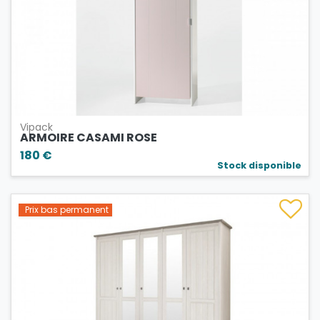
Vipack
ARMOIRE CASAMI ROSE
180 €
Stock disponible
Prix bas permanent