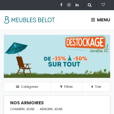
MENU
Catégories
Filtres
Trier
NOS ARMOIRES
CHAMBRE JEUNE
ARMOIRE JEUNE