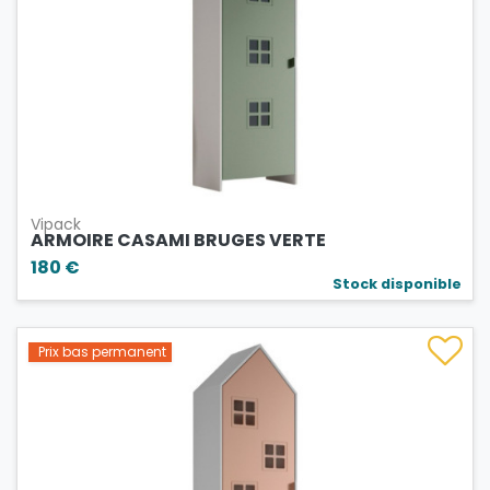
Vipack
ARMOIRE CASAMI BRUGES VERTE
180 €
Stock disponible
Prix bas permanent