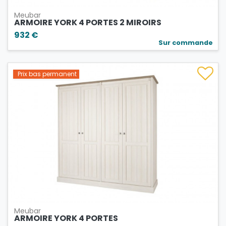
Meubar
ARMOIRE YORK 4 PORTES 2 MIROIRS
932 €
Sur commande
Prix bas permanent
Meubar
ARMOIRE YORK 4 PORTES