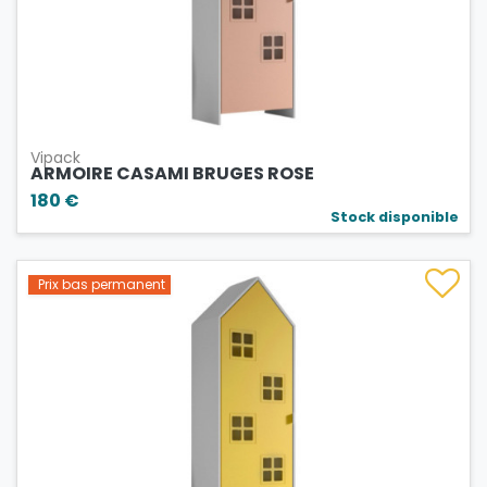
Vipack
ARMOIRE CASAMI BRUGES ROSE
180 €
Stock disponible
Prix bas permanent